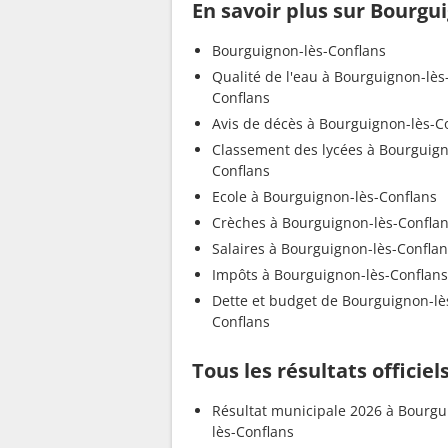
En savoir plus sur Bourgu
Bourguignon-lès-Conflans
Qualité de l'eau à Bourguignon-lès
Conflans
Avis de décès à Bourguignon-lès-C
Classement des lycées à Bourguign
Conflans
Ecole à Bourguignon-lès-Conflans
Crèches à Bourguignon-lès-Confla
Salaires à Bourguignon-lès-Confla
Impôts à Bourguignon-lès-Conflans
Dette et budget de Bourguignon-lè
Conflans
Tous les résultats officie
Résultat municipale 2026 à Bourgu
lès-Conflans