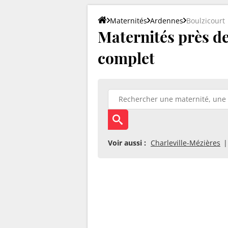
Maternités
Ardennes
Boulzicourt
Maternités près de
complet
Voir aussi :
Charleville-Mézières