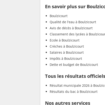
En savoir plus sur Boulzic
Boulzicourt
Qualité de l'eau à Boulzicourt
Avis de décès à Boulzicourt
Classement des lycées à Boulzicou
Ecole à Boulzicourt
Crèches à Boulzicourt
Salaires à Boulzicourt
Impôts à Boulzicourt
Dette et budget de Boulzicourt
Tous les résultats officiel
Résultat municipale 2026 à Boulzic
Résultats du bac à Boulzicourt
Nos autres services