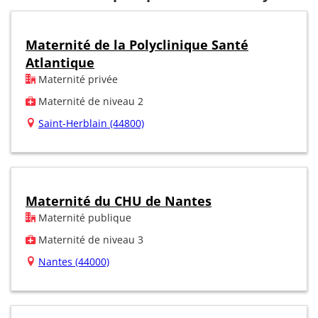
Maternité de la Polyclinique Santé
Atlantique
Maternité privée
Maternité de niveau 2
Saint-Herblain (44800)
Maternité du CHU de Nantes
Maternité publique
Maternité de niveau 3
Nantes (44000)