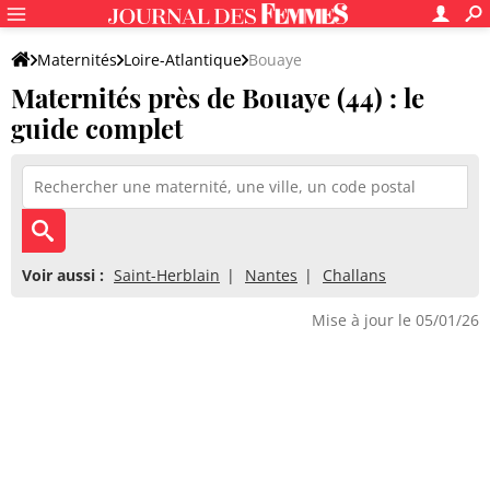
Maternités
Loire-Atlantique
Bouaye
Maternités près de Bouaye (44) : le
guide complet
Voir aussi :
Saint-Herblain
Nantes
Challans
Mise à jour le 05/01/26