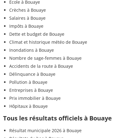
Ecole à Bouaye
Crèches à Bouaye
Salaires à Bouaye
Impôts à Bouaye
Dette et budget de Bouaye
Climat et historique météo de Bouaye
Inondations à Bouaye
Nombre de sage-femmes à Bouaye
Accidents de la route à Bouaye
Délinquance à Bouaye
Pollution à Bouaye
Entreprises à Bouaye
Prix immobilier à Bouaye
Hôpitaux à Bouaye
Tous les résultats officiels à Bouaye
Résultat municipale 2026 à Bouaye