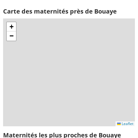
Carte des maternités près de Bouaye
+
−
Leaflet
Maternités les plus proches de Bouaye