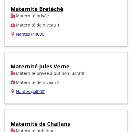
Maternité Bretéché
Maternité privée
Maternité de niveau 1
Nantes (44000)
Maternité Jules Verne
Maternité privée à but non lucratif
Maternité de niveau 2
Nantes (44000)
Maternité de Challans
Maternité publique