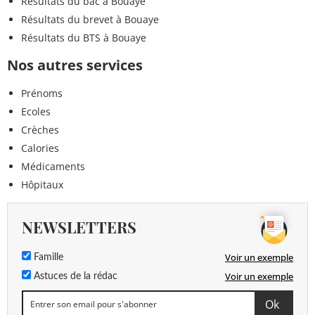
Résultats du bac à Bouaye
Résultats du brevet à Bouaye
Résultats du BTS à Bouaye
Nos autres services
Prénoms
Ecoles
Crèches
Calories
Médicaments
Hôpitaux
NEWSLETTERS
Voir un exemple
Famille
Voir un exemple
Astuces de la rédac