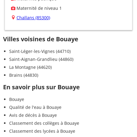
Maternité de niveau 1
Challans (85300)
Villes voisines de Bouaye
Saint-Léger-les-Vignes (44710)
Saint-Aignan-Grandlieu (44860)
La Montagne (44620)
Brains (44830)
En savoir plus sur Bouaye
Bouaye
Qualité de l'eau à Bouaye
Avis de décès à Bouaye
Classement des collèges à Bouaye
Classement des lycées à Bouaye