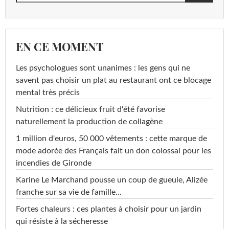
EN CE MOMENT
Les psychologues sont unanimes : les gens qui ne
savent pas choisir un plat au restaurant ont ce blocage
mental très précis
Nutrition : ce délicieux fruit d'été favorise
naturellement la production de collagène
1 million d'euros, 50 000 vêtements : cette marque de
mode adorée des Français fait un don colossal pour les
incendies de Gironde
Karine Le Marchand pousse un coup de gueule, Alizée
franche sur sa vie de famille...
Fortes chaleurs : ces plantes à choisir pour un jardin
qui résiste à la sécheresse