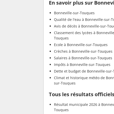
En savoir plus sur Bonnev
Bonneville-sur-Touques
Qualité de l'eau à Bonneville-sur-
Avis de décès à Bonneville-sur-To
Classement des lycées à Bonneville
Touques
Ecole à Bonneville-sur-Touques
Crèches à Bonneville-sur-Touques
Salaires à Bonneville-sur-Touques
Impôts à Bonneville-sur-Touques
Dette et budget de Bonneville-sur
Climat et historique météo de Bonn
sur-Touques
Tous les résultats officie
Résultat municipale 2026 à Bonnevi
Touques