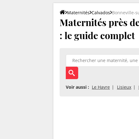
Maternités
Calvados
Bonneville-
Maternités près de
: le guide complet
Voir aussi :
Le Havre
Lisieux