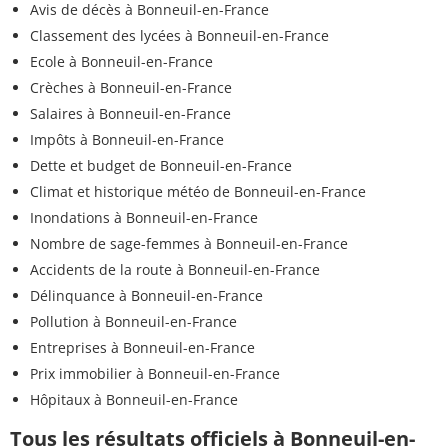
Avis de décès à Bonneuil-en-France
Classement des lycées à Bonneuil-en-France
Ecole à Bonneuil-en-France
Crèches à Bonneuil-en-France
Salaires à Bonneuil-en-France
Impôts à Bonneuil-en-France
Dette et budget de Bonneuil-en-France
Climat et historique météo de Bonneuil-en-France
Inondations à Bonneuil-en-France
Nombre de sage-femmes à Bonneuil-en-France
Accidents de la route à Bonneuil-en-France
Délinquance à Bonneuil-en-France
Pollution à Bonneuil-en-France
Entreprises à Bonneuil-en-France
Prix immobilier à Bonneuil-en-France
Hôpitaux à Bonneuil-en-France
Tous les résultats officiels à Bonneuil-en-