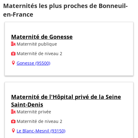
Maternités les plus proches de Bonneuil-
en-France
Maternité de Gonesse
Maternité publique
Maternité de niveau 2
Gonesse (95500)
Maternité de l'Hôpital privé de la Seine
Saint-Denis
Maternité privée
Maternité de niveau 2
Le Blanc-Mesnil (93150)