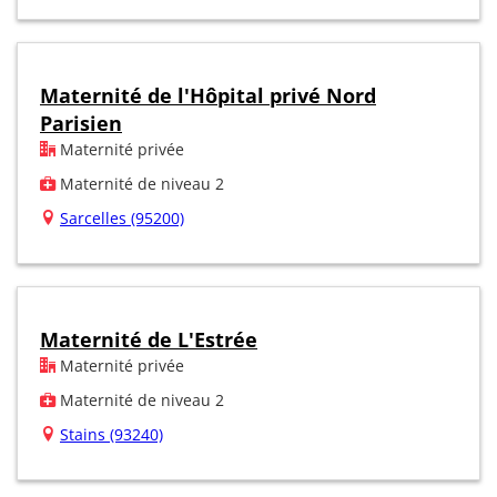
Maternité de l'Hôpital privé Nord
Parisien
Maternité privée
Maternité de niveau 2
Sarcelles (95200)
Maternité de L'Estrée
Maternité privée
Maternité de niveau 2
Stains (93240)