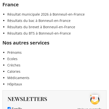
France
Résultat municipale 2026 à Bonneuil-en-France
Résultats du bac à Bonneuil-en-France
Résultats du brevet à Bonneuil-en-France
Résultats du BTS à Bonneuil-en-France
Nos autres services
Prénoms
Ecoles
Crèches
Calories
Médicaments
Hôpitaux
NEWSLETTERS