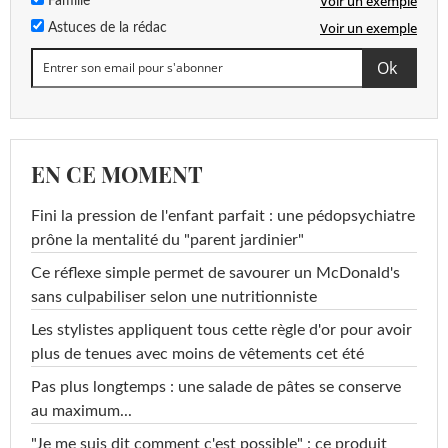
Voir un exemple
Famille
Voir un exemple
Astuces de la rédac
EN CE MOMENT
Fini la pression de l'enfant parfait : une pédopsychiatre
prône la mentalité du "parent jardinier"
Ce réflexe simple permet de savourer un McDonald's
sans culpabiliser selon une nutritionniste
Les stylistes appliquent tous cette règle d'or pour avoir
plus de tenues avec moins de vêtements cet été
Pas plus longtemps : une salade de pâtes se conserve
au maximum...
"Je me suis dit comment c'est possible" : ce produit