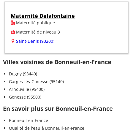
Maternité Delafontaine
Maternité publique
Maternité de niveau 3
Saint-Denis (93200)
Villes voisines de Bonneuil-en-France
Dugny (93440)
Garges-lès-Gonesse (95140)
Arnouville (95400)
Gonesse (95500)
En savoir plus sur Bonneuil-en-France
Bonneuil-en-France
Qualité de l'eau à Bonneuil-en-France