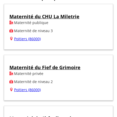
Maternité du CHU La Miletrie
Maternité publique
Maternité de niveau 3
Poitiers (86000)
Maternité du Fief de Grimoire
Maternité privée
Maternité de niveau 2
Poitiers (86000)