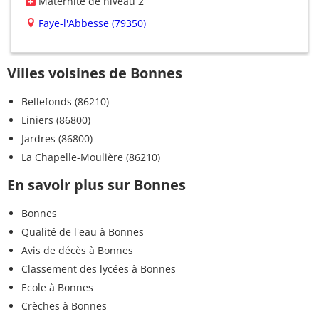
Maternité de niveau 2
Faye-l'Abbesse (79350)
Villes voisines de Bonnes
Bellefonds (86210)
Liniers (86800)
Jardres (86800)
La Chapelle-Moulière (86210)
En savoir plus sur Bonnes
Bonnes
Qualité de l'eau à Bonnes
Avis de décès à Bonnes
Classement des lycées à Bonnes
Ecole à Bonnes
Crèches à Bonnes