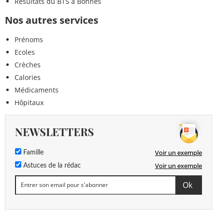
Résultats du BTS à Bonnes
Nos autres services
Prénoms
Ecoles
Crèches
Calories
Médicaments
Hôpitaux
NEWSLETTERS
Voir un exemple
Famille
Voir un exemple
Astuces de la rédac