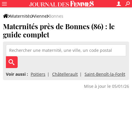
Maternités
Vienne
Bonnes
Maternités près de Bonnes (86) : le
guide complet
Voir aussi :
Poitiers
Châtellerault
Saint-Benoît-la-Forêt
Mise à jour le 05/01/26