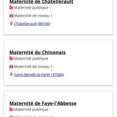
Maternité de Châtellerault
Maternité publique
Maternité de niveau 1
Châtellerault (86100)
Maternité du Chinonais
Maternité publique
Maternité de niveau 1
Saint-Benoît-la-Forêt (37500)
Maternité de Faye-l'Abbesse
Maternité publique