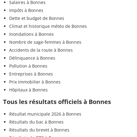
Salaires à Bonnes
Impôts à Bonnes
Dette et budget de Bonnes
Climat et historique météo de Bonnes
Inondations à Bonnes
Nombre de sage-femmes à Bonnes
Accidents de la route à Bonnes
Délinquance à Bonnes
Pollution à Bonnes
Entreprises à Bonnes
Prix immobilier à Bonnes
Hôpitaux à Bonnes
Tous les résultats officiels à Bonnes
Résultat municipale 2026 à Bonnes
Résultats du bac à Bonnes
Résultats du brevet à Bonnes