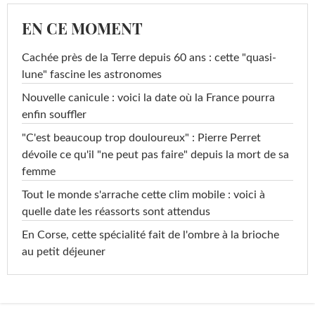
EN CE MOMENT
Cachée près de la Terre depuis 60 ans : cette "quasi-
lune" fascine les astronomes
Nouvelle canicule : voici la date où la France pourra
enfin souffler
"C'est beaucoup trop douloureux" : Pierre Perret
dévoile ce qu'il "ne peut pas faire" depuis la mort de sa
femme
Tout le monde s'arrache cette clim mobile : voici à
quelle date les réassorts sont attendus
En Corse, cette spécialité fait de l'ombre à la brioche
au petit déjeuner