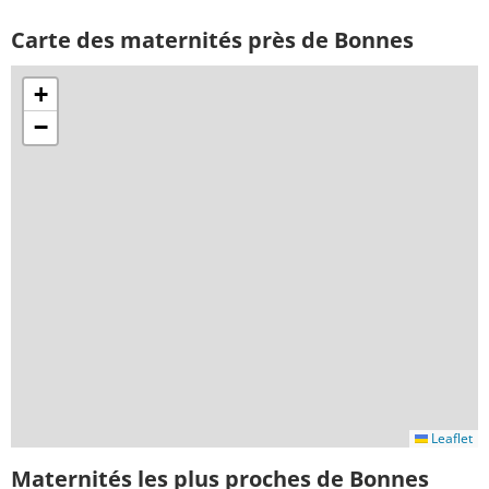
Carte des maternités près de Bonnes
+
−
Leaflet
Maternités les plus proches de Bonnes