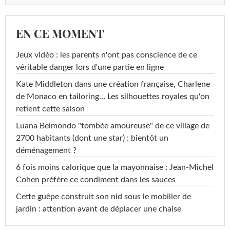
EN CE MOMENT
Jeux vidéo : les parents n'ont pas conscience de ce
véritable danger lors d'une partie en ligne
Kate Middleton dans une création française, Charlene
de Monaco en tailoring… Les silhouettes royales qu'on
retient cette saison
Luana Belmondo "tombée amoureuse" de ce village de
2700 habitants (dont une star) : bientôt un
déménagement ?
6 fois moins calorique que la mayonnaise : Jean-Michel
Cohen préfère ce condiment dans les sauces
Cette guêpe construit son nid sous le mobilier de
jardin : attention avant de déplacer une chaise