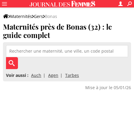
Maternités
Gers
Bonas
Maternités près de Bonas (32) : le
guide complet
Voir aussi :
Auch
Agen
Tarbes
Mise à jour le 05/01/26