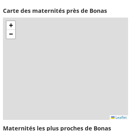
Carte des maternités près de Bonas
+
−
Leaflet
Maternités les plus proches de Bonas