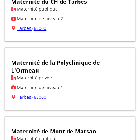
Maternité du CH de Tarbes
Maternité publique
Maternité de niveau 2
Tarbes (65000)
Maternité de la Polyclinique de
L'Ormeau
Maternité privée
Maternité de niveau 1
Tarbes (65000)
Maternité de Mont de Marsan
Maternité publique