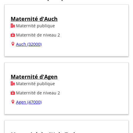
Maternité d'Auch
Maternité publique
Maternité de niveau 2
Auch (32000)
Maternité d'Agen
Maternité publique
Maternité de niveau 2
Agen (47000)