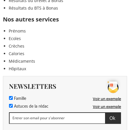
Résultats du brevet à Bonas
Résultats du BTS à Bonas
Nos autres services
Prénoms
Ecoles
Crèches
Calories
Médicaments
Hôpitaux
NEWSLETTERS
Voir un exemple
Famille
Voir un exemple
Astuces de la rédac