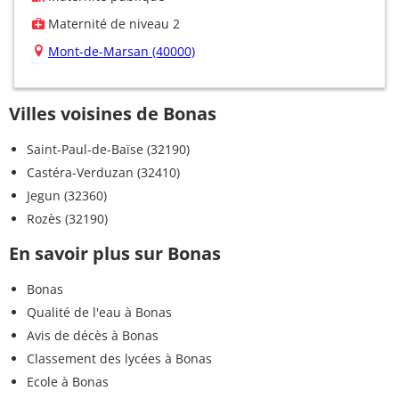
Maternité de niveau 2
Mont-de-Marsan (40000)
Villes voisines de Bonas
Saint-Paul-de-Baïse (32190)
Castéra-Verduzan (32410)
Jegun (32360)
Rozès (32190)
En savoir plus sur Bonas
Bonas
Qualité de l'eau à Bonas
Avis de décès à Bonas
Classement des lycées à Bonas
Ecole à Bonas