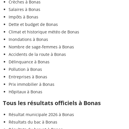
Crèches à Bonas
Salaires à Bonas
Impôts à Bonas
Dette et budget de Bonas
Climat et historique météo de Bonas
Inondations à Bonas
Nombre de sage-femmes à Bonas
Accidents de la route à Bonas
Délinquance à Bonas
Pollution à Bonas
Entreprises à Bonas
Prix immobilier à Bonas
Hôpitaux à Bonas
Tous les résultats officiels à Bonas
Résultat municipale 2026 à Bonas
Résultats du bac à Bonas