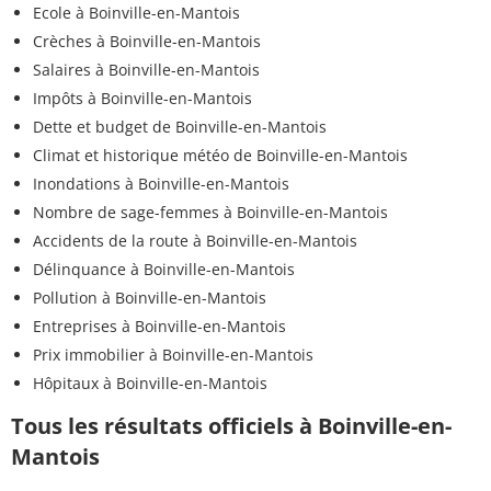
Ecole à Boinville-en-Mantois
Crèches à Boinville-en-Mantois
Salaires à Boinville-en-Mantois
Impôts à Boinville-en-Mantois
Dette et budget de Boinville-en-Mantois
Climat et historique météo de Boinville-en-Mantois
Inondations à Boinville-en-Mantois
Nombre de sage-femmes à Boinville-en-Mantois
Accidents de la route à Boinville-en-Mantois
Délinquance à Boinville-en-Mantois
Pollution à Boinville-en-Mantois
Entreprises à Boinville-en-Mantois
Prix immobilier à Boinville-en-Mantois
Hôpitaux à Boinville-en-Mantois
Tous les résultats officiels à Boinville-en-
Mantois