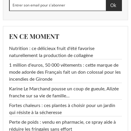
EN CE MOMENT
Nutrition : ce délicieux fruit d'été favorise
naturellement la production de collagène
1 million d'euros, 50 000 vêtements : cette marque de
mode adorée des Français fait un don colossal pour les
incendies de Gironde
Karine Le Marchand pousse un coup de gueule, Alizée
franche sur sa vie de famille...
Fortes chaleurs : ces plantes à choisir pour un jardin
qui résiste à la sécheresse
Perte de poids : vendu en pharmacie, ce spray aide à
réduire les fringales sans effort