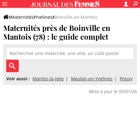
Maternités
Yvelines
Boinville-en-Mantois
Maternités près de Boinville en
Mantois (78) : le guide complet
Voir aussi :
Mantes-la-Jolie
Meulan-en-Yvelines
Poissy
Mise à jour le 05/01/26