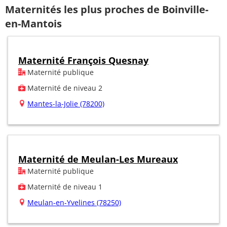
Maternités les plus proches de Boinville-
en-Mantois
Maternité François Quesnay
Maternité publique
Maternité de niveau 2
Mantes-la-Jolie (78200)
Maternité de Meulan-Les Mureaux
Maternité publique
Maternité de niveau 1
Meulan-en-Yvelines (78250)