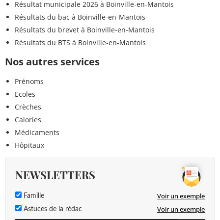
Résultat municipale 2026 à Boinville-en-Mantois
Résultats du bac à Boinville-en-Mantois
Résultats du brevet à Boinville-en-Mantois
Résultats du BTS à Boinville-en-Mantois
Nos autres services
Prénoms
Ecoles
Crèches
Calories
Médicaments
Hôpitaux
NEWSLETTERS
Voir un exemple
Famille
Voir un exemple
Astuces de la rédac