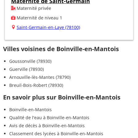
Maternité de Saint-Germain
Maternité privée
Maternité de niveau 1
Saint-Germain-en-Laye (78100)
Villes voisines de Boinville-en-Mantois
Goussonville (78930)
Guerville (78930)
Arnouville-lès-Mantes (78790)
Breuil-Bois-Robert (78930)
En savoir plus sur Boinville-en-Mantois
Boinville-en-Mantois
Qualité de l'eau à Boinville-en-Mantois
Avis de décès à Boinville-en-Mantois
Classement des lycées à Boinville-en-Mantois