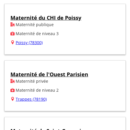
Maternité du CHI de Poissy
Maternité publique
Maternité de niveau 3
Poissy (78300)
Maternité de l'Ouest Parisien
Maternité privée
Maternité de niveau 2
Trappes (78190)