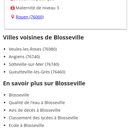
Maternité de niveau 3
Rouen (76000)
Villes voisines de Blosseville
Veules-les-Roses (76980)
Angiens (76740)
Sotteville-sur-Mer (76740)
Gueutteville-les-Grès (76460)
En savoir plus sur Blosseville
Blosseville
Qualité de l'eau à Blosseville
Avis de décès à Blosseville
Classement des lycées à Blosseville
Ecole à Blosseville