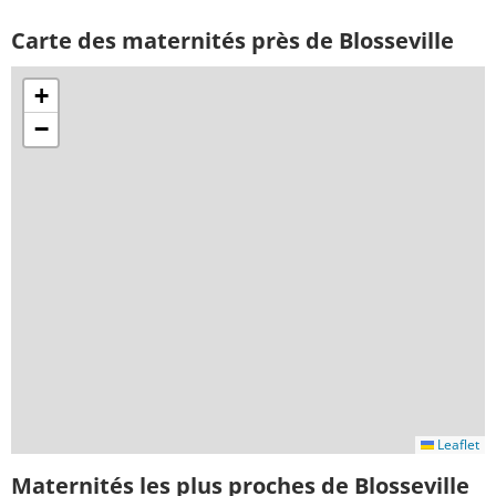
Carte des maternités près de Blosseville
+
−
Leaflet
Maternités les plus proches de Blosseville