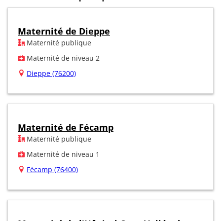
Maternité de Dieppe
Maternité publique
Maternité de niveau 2
Dieppe (76200)
Maternité de Fécamp
Maternité publique
Maternité de niveau 1
Fécamp (76400)