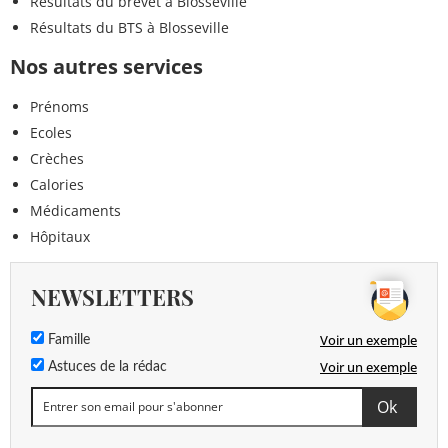
Résultats du brevet à Blosseville
Résultats du BTS à Blosseville
Nos autres services
Prénoms
Ecoles
Crèches
Calories
Médicaments
Hôpitaux
NEWSLETTERS
Voir un exemple
Famille
Voir un exemple
Astuces de la rédac