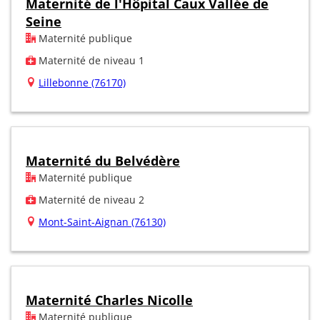
Maternité de l'Hôpital Caux Vallée de
Seine
Maternité publique
Maternité de niveau 1
Lillebonne (76170)
Maternité du Belvédère
Maternité publique
Maternité de niveau 2
Mont-Saint-Aignan (76130)
Maternité Charles Nicolle
Maternité publique