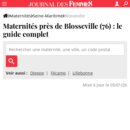
Maternités
Seine-Maritime
Blosseville
Maternités près de Blosseville (76) : le
guide complet
Voir aussi :
Dieppe
Fécamp
Lillebonne
Mise à jour le 05/01/26