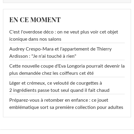
EN CE MOMENT
C'est l'overdose déco : on ne veut plus voir cet objet
iconique dans nos salons
Audrey Crespo-Mara et l'appartement de Thierry
Ardisson : "Je n'ai touché à rien"
Cette nouvelle coupe d'Eva Longoria pourrait devenir la
plus demandée chez les coiffeurs cet été
Léger et crémeux, ce velouté de courgettes à
2 ingrédients passe tout seul quand il fait chaud
Préparez-vous à retomber en enfance : ce jouet
emblématique sort sa première collection pour adultes