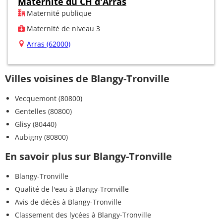
Maternité du CH d'Arras
Maternité publique
Maternité de niveau 3
Arras (62000)
Villes voisines de Blangy-Tronville
Vecquemont (80800)
Gentelles (80800)
Glisy (80440)
Aubigny (80800)
En savoir plus sur Blangy-Tronville
Blangy-Tronville
Qualité de l'eau à Blangy-Tronville
Avis de décès à Blangy-Tronville
Classement des lycées à Blangy-Tronville