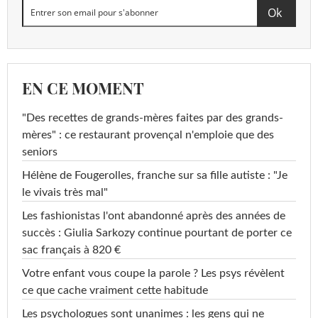
EN CE MOMENT
"Des recettes de grands-mères faites par des grands-
mères" : ce restaurant provençal n'emploie que des
seniors
Hélène de Fougerolles, franche sur sa fille autiste : "Je
le vivais très mal"
Les fashionistas l'ont abandonné après des années de
succès : Giulia Sarkozy continue pourtant de porter ce
sac français à 820 €
Votre enfant vous coupe la parole ? Les psys révèlent
ce que cache vraiment cette habitude
Les psychologues sont unanimes : les gens qui ne