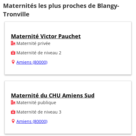
Maternités les plus proches de Blangy-
Tronville
Maternité Victor Pauchet
Maternité privée
Maternité de niveau 2
Amiens (80000)
Maternité du CHU Amiens Sud
Maternité publique
Maternité de niveau 3
Amiens (80000)