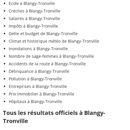
Ecole à Blangy-Tronville
Crèches à Blangy-Tronville
Salaires à Blangy-Tronville
Impôts à Blangy-Tronville
Dette et budget de Blangy-Tronville
Climat et historique météo de Blangy-Tronville
Inondations à Blangy-Tronville
Nombre de sage-femmes à Blangy-Tronville
Accidents de la route à Blangy-Tronville
Délinquance à Blangy-Tronville
Pollution à Blangy-Tronville
Entreprises à Blangy-Tronville
Prix immobilier à Blangy-Tronville
Hôpitaux à Blangy-Tronville
Tous les résultats officiels à Blangy-
Tronville