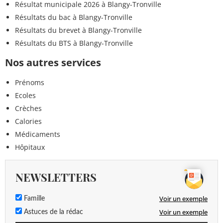
Résultat municipale 2026 à Blangy-Tronville
Résultats du bac à Blangy-Tronville
Résultats du brevet à Blangy-Tronville
Résultats du BTS à Blangy-Tronville
Nos autres services
Prénoms
Ecoles
Crèches
Calories
Médicaments
Hôpitaux
NEWSLETTERS
Voir un exemple
Famille
Voir un exemple
Astuces de la rédac