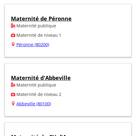
Maternité de Péronne
Maternité publique
Maternité de niveau 1
Péronne (80200)
Maternité d'Abbeville
Maternité publique
Maternité de niveau 2
Abbeville (80100)