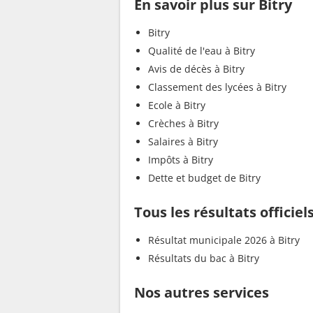
En savoir plus sur Bitry
Bitry
Qualité de l'eau à Bitry
Avis de décès à Bitry
Classement des lycées à Bitry
Ecole à Bitry
Crèches à Bitry
Salaires à Bitry
Impôts à Bitry
Dette et budget de Bitry
Tous les résultats officiels
Résultat municipale 2026 à Bitry
Résultats du bac à Bitry
Nos autres services