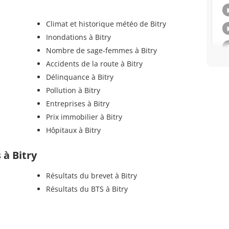
Climat et historique météo de Bitry
Inondations à Bitry
Nombre de sage-femmes à Bitry
Accidents de la route à Bitry
Délinquance à Bitry
Pollution à Bitry
Entreprises à Bitry
Prix immobilier à Bitry
Hôpitaux à Bitry
 à Bitry
Résultats du brevet à Bitry
Résultats du BTS à Bitry