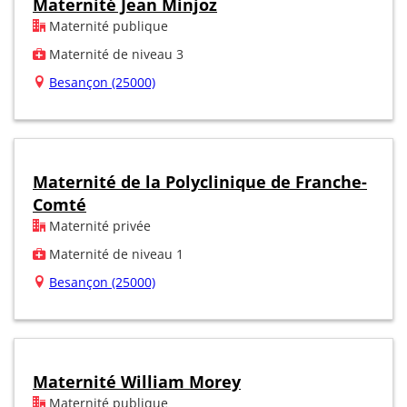
Maternité Jean Minjoz
Maternité publique
Maternité de niveau 3
Besançon (25000)
Maternité de la Polyclinique de Franche-
Comté
Maternité privée
Maternité de niveau 1
Besançon (25000)
Maternité William Morey
Maternité publique