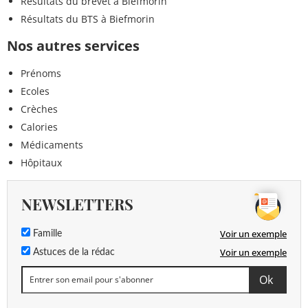
Résultats du brevet à Biefmorin
Résultats du BTS à Biefmorin
Nos autres services
Prénoms
Ecoles
Crèches
Calories
Médicaments
Hôpitaux
NEWSLETTERS
Voir un exemple
Famille
Voir un exemple
Astuces de la rédac