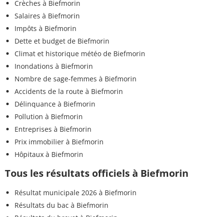
Crèches à Biefmorin
Salaires à Biefmorin
Impôts à Biefmorin
Dette et budget de Biefmorin
Climat et historique météo de Biefmorin
Inondations à Biefmorin
Nombre de sage-femmes à Biefmorin
Accidents de la route à Biefmorin
Délinquance à Biefmorin
Pollution à Biefmorin
Entreprises à Biefmorin
Prix immobilier à Biefmorin
Hôpitaux à Biefmorin
Tous les résultats officiels à Biefmorin
Résultat municipale 2026 à Biefmorin
Résultats du bac à Biefmorin