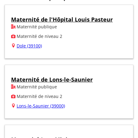
Maternité de l'Hôpital Louis Pasteur
Maternité publique
Maternité de niveau 2
Dole (39100)
Maternité de Lons-le-Saunier
Maternité publique
Maternité de niveau 2
Lons-le-Saunier (39000)