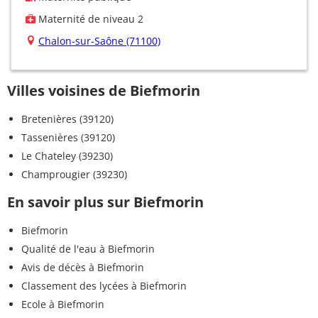
Maternité de niveau 2
Chalon-sur-Saône (71100)
Villes voisines de Biefmorin
Bretenières (39120)
Tassenières (39120)
Le Chateley (39230)
Champrougier (39230)
En savoir plus sur Biefmorin
Biefmorin
Qualité de l'eau à Biefmorin
Avis de décès à Biefmorin
Classement des lycées à Biefmorin
Ecole à Biefmorin