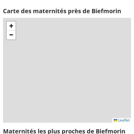
Carte des maternités près de Biefmorin
+
−
Leaflet
Maternités les plus proches de Biefmorin