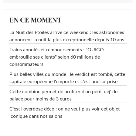
EN CE MOMENT
La Nuit des Etoiles arrive ce weekend : les astronomes
annoncent la nuit la plus exceptionnelle depuis 10 ans
Trains annulés et remboursements : "OUIGO
embrouille ses clients" selon 60 millions de
consommateurs
Plus belles villes du monde : le verdict est tombé, cette
capitale européenne l'emporte et c'est une surprise
Cette combine permet de profiter d'un petit-déj' de
palace pour moins de 3 euros
C'est l'overdose déco : on ne veut plus voir cet objet
iconique dans nos salons