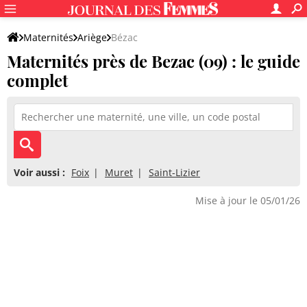
Maternités
Ariège
Bézac
Maternités près de Bezac (09) : le guide
complet
Voir aussi :
Foix
Muret
Saint-Lizier
Mise à jour le 05/01/26