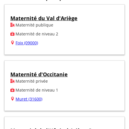
Maternité du Val d'Ariège
Maternité publique
Maternité de niveau 2
Foix (09000)
Maternité d'Occitanie
Maternité privée
Maternité de niveau 1
Muret (31600)