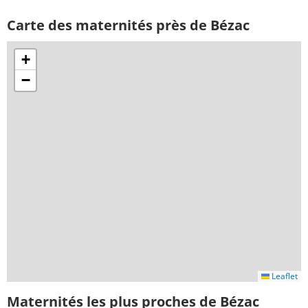
Carte des maternités près de Bézac
+
−
Leaflet
Maternités les plus proches de Bézac