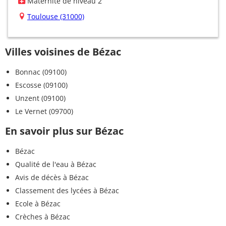
Maternité de niveau 2
Toulouse (31000)
Villes voisines de Bézac
Bonnac (09100)
Escosse (09100)
Unzent (09100)
Le Vernet (09700)
En savoir plus sur Bézac
Bézac
Qualité de l'eau à Bézac
Avis de décès à Bézac
Classement des lycées à Bézac
Ecole à Bézac
Crèches à Bézac