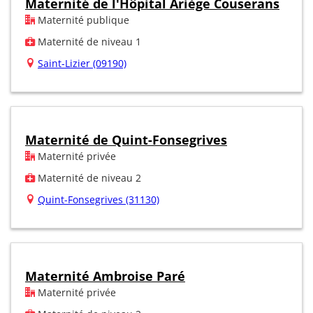
Maternité de l'Hôpital Ariège Couserans
Maternité publique
Maternité de niveau 1
Saint-Lizier (09190)
Maternité de Quint-Fonsegrives
Maternité privée
Maternité de niveau 2
Quint-Fonsegrives (31130)
Maternité Ambroise Paré
Maternité privée