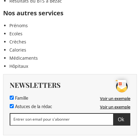
Résultats du BTS à Bézac
Nos autres services
Prénoms
Ecoles
Crèches
Calories
Médicaments
Hôpitaux
NEWSLETTERS
Voir un exemple
Famille
Voir un exemple
Astuces de la rédac