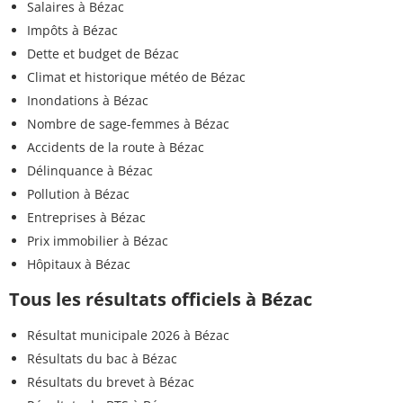
Salaires à Bézac
Impôts à Bézac
Dette et budget de Bézac
Climat et historique météo de Bézac
Inondations à Bézac
Nombre de sage-femmes à Bézac
Accidents de la route à Bézac
Délinquance à Bézac
Pollution à Bézac
Entreprises à Bézac
Prix immobilier à Bézac
Hôpitaux à Bézac
Tous les résultats officiels à Bézac
Résultat municipale 2026 à Bézac
Résultats du bac à Bézac
Résultats du brevet à Bézac