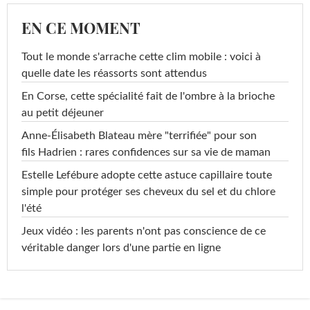
EN CE MOMENT
Tout le monde s'arrache cette clim mobile : voici à
quelle date les réassorts sont attendus
En Corse, cette spécialité fait de l'ombre à la brioche
au petit déjeuner
Anne-Élisabeth Blateau mère "terrifiée" pour son
fils Hadrien : rares confidences sur sa vie de maman
Estelle Lefébure adopte cette astuce capillaire toute
simple pour protéger ses cheveux du sel et du chlore
l'été
Jeux vidéo : les parents n'ont pas conscience de ce
véritable danger lors d'une partie en ligne