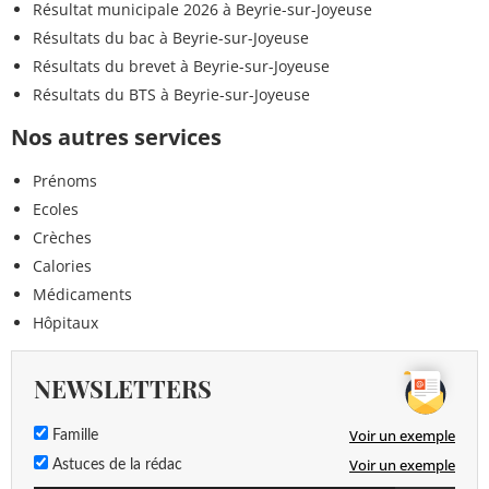
Résultat municipale 2026 à Beyrie-sur-Joyeuse
Résultats du bac à Beyrie-sur-Joyeuse
Résultats du brevet à Beyrie-sur-Joyeuse
Résultats du BTS à Beyrie-sur-Joyeuse
Nos autres services
Prénoms
Ecoles
Crèches
Calories
Médicaments
Hôpitaux
NEWSLETTERS
Voir un exemple
Famille
Voir un exemple
Astuces de la rédac