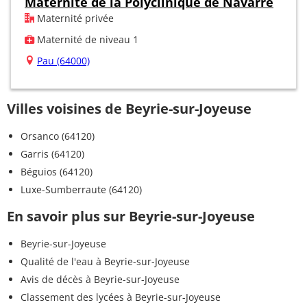
Maternité de la Polyclinique de Navarre
Maternité privée
Maternité de niveau 1
Pau (64000)
Villes voisines de Beyrie-sur-Joyeuse
Orsanco (64120)
Garris (64120)
Béguios (64120)
Luxe-Sumberraute (64120)
En savoir plus sur Beyrie-sur-Joyeuse
Beyrie-sur-Joyeuse
Qualité de l'eau à Beyrie-sur-Joyeuse
Avis de décès à Beyrie-sur-Joyeuse
Classement des lycées à Beyrie-sur-Joyeuse