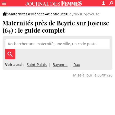
Maternités
Pyrénées-Atlantiques
Beyrie-sur-Joyeuse
Maternités près de Beyrie sur Joyeuse
(64) : le guide complet
Voir aussi :
Saint-Palais
Bayonne
Dax
Mise à jour le 05/01/26