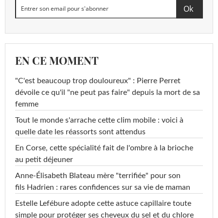
EN CE MOMENT
"C'est beaucoup trop douloureux" : Pierre Perret
dévoile ce qu'il "ne peut pas faire" depuis la mort de sa
femme
Tout le monde s'arrache cette clim mobile : voici à
quelle date les réassorts sont attendus
En Corse, cette spécialité fait de l'ombre à la brioche
au petit déjeuner
Anne-Élisabeth Blateau mère "terrifiée" pour son
fils Hadrien : rares confidences sur sa vie de maman
Estelle Lefébure adopte cette astuce capillaire toute
simple pour protéger ses cheveux du sel et du chlore