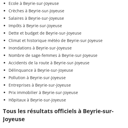
Ecole à Beyrie-sur-Joyeuse
Crèches à Beyrie-sur-Joyeuse
Salaires à Beyrie-sur-Joyeuse
Impôts à Beyrie-sur-Joyeuse
Dette et budget de Beyrie-sur-Joyeuse
Climat et historique météo de Beyrie-sur-Joyeuse
Inondations à Beyrie-sur-Joyeuse
Nombre de sage-femmes à Beyrie-sur-Joyeuse
Accidents de la route à Beyrie-sur-Joyeuse
Délinquance à Beyrie-sur-Joyeuse
Pollution à Beyrie-sur-Joyeuse
Entreprises à Beyrie-sur-Joyeuse
Prix immobilier à Beyrie-sur-Joyeuse
Hôpitaux à Beyrie-sur-Joyeuse
Tous les résultats officiels à Beyrie-sur-
Joyeuse