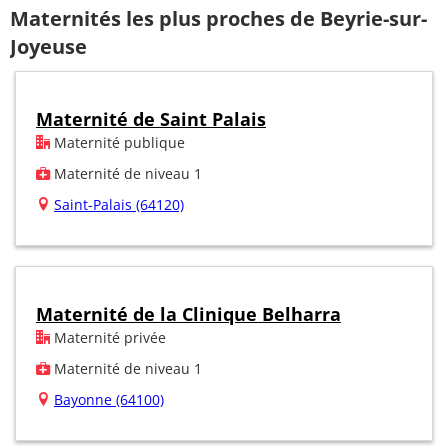
Maternités les plus proches de Beyrie-sur-
Joyeuse
Maternité de Saint Palais
Maternité publique
Maternité de niveau 1
Saint-Palais (64120)
Maternité de la Clinique Belharra
Maternité privée
Maternité de niveau 1
Bayonne (64100)