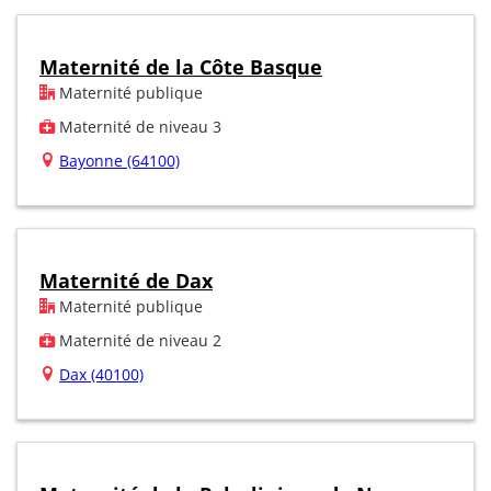
Maternité de la Côte Basque
Maternité publique
Maternité de niveau 3
Bayonne (64100)
Maternité de Dax
Maternité publique
Maternité de niveau 2
Dax (40100)