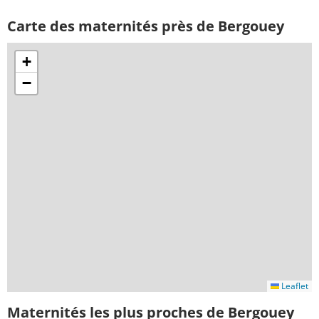
Carte des maternités près de Bergouey
+
−
Leaflet
Maternités les plus proches de Bergouey