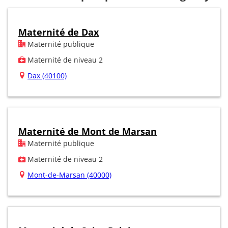
Maternité de Dax
Maternité publique
Maternité de niveau 2
Dax (40100)
Maternité de Mont de Marsan
Maternité publique
Maternité de niveau 2
Mont-de-Marsan (40000)