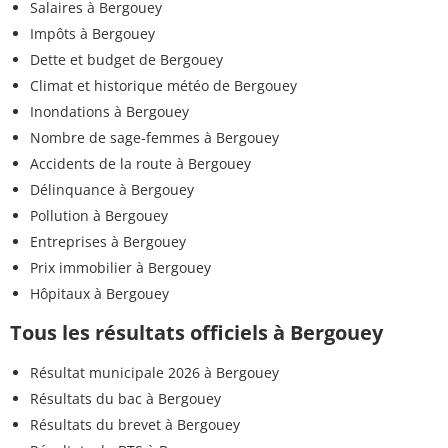
Salaires à Bergouey
Impôts à Bergouey
Dette et budget de Bergouey
Climat et historique météo de Bergouey
Inondations à Bergouey
Nombre de sage-femmes à Bergouey
Accidents de la route à Bergouey
Délinquance à Bergouey
Pollution à Bergouey
Entreprises à Bergouey
Prix immobilier à Bergouey
Hôpitaux à Bergouey
Tous les résultats officiels à Bergouey
Résultat municipale 2026 à Bergouey
Résultats du bac à Bergouey
Résultats du brevet à Bergouey