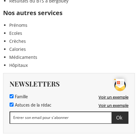
Résultats du BTS à Bergouey
Nos autres services
Prénoms
Ecoles
Crèches
Calories
Médicaments
Hôpitaux
NEWSLETTERS
Voir un exemple
Famille
Voir un exemple
Astuces de la rédac