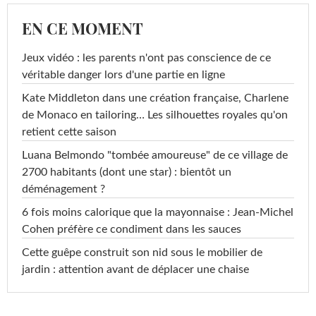
EN CE MOMENT
Jeux vidéo : les parents n'ont pas conscience de ce
véritable danger lors d'une partie en ligne
Kate Middleton dans une création française, Charlene
de Monaco en tailoring… Les silhouettes royales qu'on
retient cette saison
Luana Belmondo "tombée amoureuse" de ce village de
2700 habitants (dont une star) : bientôt un
déménagement ?
6 fois moins calorique que la mayonnaise : Jean-Michel
Cohen préfère ce condiment dans les sauces
Cette guêpe construit son nid sous le mobilier de
jardin : attention avant de déplacer une chaise