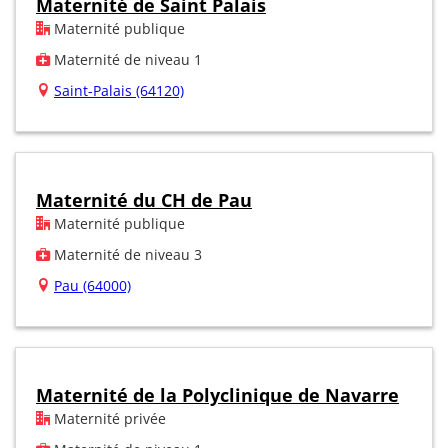
Maternité de Saint Palais
Maternité publique
Maternité de niveau 1
Saint-Palais (64120)
Maternité du CH de Pau
Maternité publique
Maternité de niveau 3
Pau (64000)
Maternité de la Polyclinique de Navarre
Maternité privée