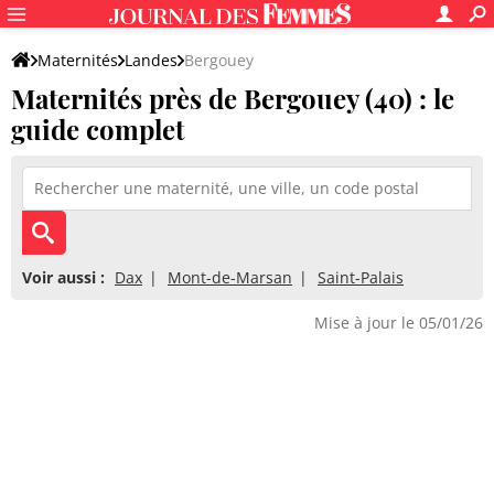
Maternités
Landes
Bergouey
Maternités près de Bergouey (40) : le
guide complet
Voir aussi :
Dax
Mont-de-Marsan
Saint-Palais
Mise à jour le 05/01/26