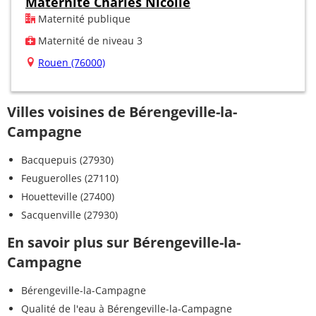
Maternité Charles Nicolle
Maternité publique
Maternité de niveau 3
Rouen (76000)
Villes voisines de Bérengeville-la-
Campagne
Bacquepuis (27930)
Feuguerolles (27110)
Houetteville (27400)
Sacquenville (27930)
En savoir plus sur Bérengeville-la-
Campagne
Bérengeville-la-Campagne
Qualité de l'eau à Bérengeville-la-Campagne