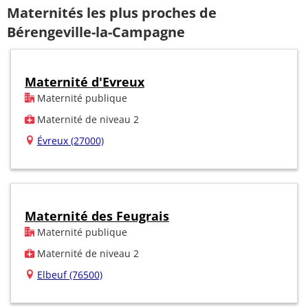
Maternités les plus proches de
Bérengeville-la-Campagne
Maternité d'Evreux
Maternité publique
Maternité de niveau 2
Évreux (27000)
Maternité des Feugrais
Maternité publique
Maternité de niveau 2
Elbeuf (76500)