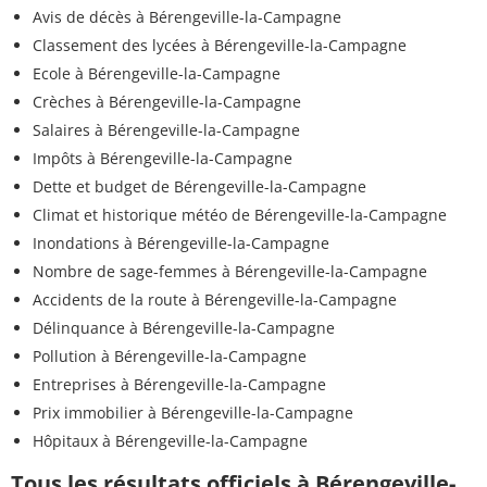
Avis de décès à Bérengeville-la-Campagne
Classement des lycées à Bérengeville-la-Campagne
Ecole à Bérengeville-la-Campagne
Crèches à Bérengeville-la-Campagne
Salaires à Bérengeville-la-Campagne
Impôts à Bérengeville-la-Campagne
Dette et budget de Bérengeville-la-Campagne
Climat et historique météo de Bérengeville-la-Campagne
Inondations à Bérengeville-la-Campagne
Nombre de sage-femmes à Bérengeville-la-Campagne
Accidents de la route à Bérengeville-la-Campagne
Délinquance à Bérengeville-la-Campagne
Pollution à Bérengeville-la-Campagne
Entreprises à Bérengeville-la-Campagne
Prix immobilier à Bérengeville-la-Campagne
Hôpitaux à Bérengeville-la-Campagne
Tous les résultats officiels à Bérengeville-