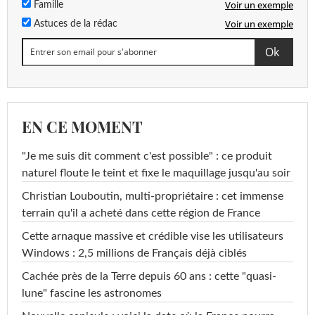
Voir un exemple
Famille
Voir un exemple
Astuces de la rédac
EN CE MOMENT
"Je me suis dit comment c'est possible" : ce produit
naturel floute le teint et fixe le maquillage jusqu'au soir
Christian Louboutin, multi-propriétaire : cet immense
terrain qu'il a acheté dans cette région de France
Cette arnaque massive et crédible vise les utilisateurs
Windows : 2,5 millions de Français déjà ciblés
Cachée près de la Terre depuis 60 ans : cette "quasi-
lune" fascine les astronomes