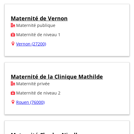
Maternité de Vernon
Maternité publique
Maternité de niveau 1
Vernon (27200)
Maternité de la Clinique Mathilde
Maternité privée
Maternité de niveau 2
Rouen (76000)