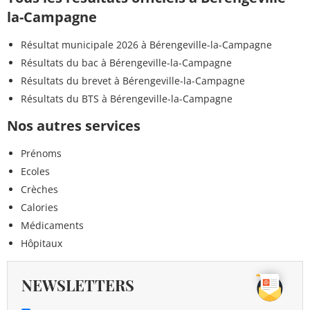
la-Campagne
Résultat municipale 2026 à Bérengeville-la-Campagne
Résultats du bac à Bérengeville-la-Campagne
Résultats du brevet à Bérengeville-la-Campagne
Résultats du BTS à Bérengeville-la-Campagne
Nos autres services
Prénoms
Ecoles
Crèches
Calories
Médicaments
Hôpitaux
NEWSLETTERS