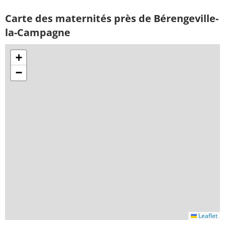
Carte des maternités près de Bérengeville-
la-Campagne
+
−
Leaflet