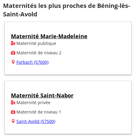
Maternités les plus proches de Béning-lès-
Saint-Avold
Maternité Marie-Madeleine
Maternité publique
Maternité de niveau 2
Forbach (57600)
Maternité Saint-Nabor
Maternité privée
Maternité de niveau 1
Saint-Avold (57500)