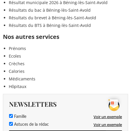
Résultat municipale 2026 à Béning-lès-Saint-Avold
Résultats du bac à Béning-lès-Saint-Avold
Résultats du brevet à Béning-lès-Saint-Avold
Résultats du BTS à Béning-lès-Saint-Avold
Nos autres services
Prénoms
Ecoles
Crèches
Calories
Médicaments
Hôpitaux
NEWSLETTERS
Voir un exemple
Famille
Voir un exemple
Astuces de la rédac