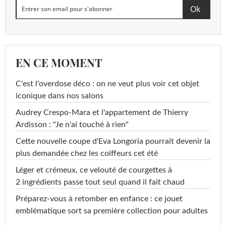
EN CE MOMENT
C'est l'overdose déco : on ne veut plus voir cet objet
iconique dans nos salons
Audrey Crespo-Mara et l'appartement de Thierry
Ardisson : "Je n'ai touché à rien"
Cette nouvelle coupe d'Eva Longoria pourrait devenir la
plus demandée chez les coiffeurs cet été
Léger et crémeux, ce velouté de courgettes à
2 ingrédients passe tout seul quand il fait chaud
Préparez-vous à retomber en enfance : ce jouet
emblématique sort sa première collection pour adultes