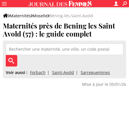
Maternités
Moselle
Béning-lès-Saint-Avold
Maternités près de Bening les Saint
Avold (57) : le guide complet
Voir aussi :
Forbach
Saint-Avold
Sarreguemines
Mise à jour le 05/01/26