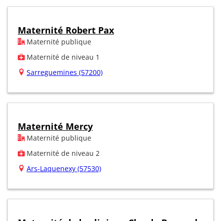
Maternité Robert Pax
Maternité publique
Maternité de niveau 1
Sarreguemines (57200)
Maternité Mercy
Maternité publique
Maternité de niveau 2
Ars-Laquenexy (57530)