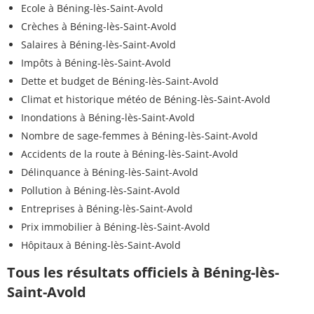
Ecole à Béning-lès-Saint-Avold
Crèches à Béning-lès-Saint-Avold
Salaires à Béning-lès-Saint-Avold
Impôts à Béning-lès-Saint-Avold
Dette et budget de Béning-lès-Saint-Avold
Climat et historique météo de Béning-lès-Saint-Avold
Inondations à Béning-lès-Saint-Avold
Nombre de sage-femmes à Béning-lès-Saint-Avold
Accidents de la route à Béning-lès-Saint-Avold
Délinquance à Béning-lès-Saint-Avold
Pollution à Béning-lès-Saint-Avold
Entreprises à Béning-lès-Saint-Avold
Prix immobilier à Béning-lès-Saint-Avold
Hôpitaux à Béning-lès-Saint-Avold
Tous les résultats officiels à Béning-lès-
Saint-Avold