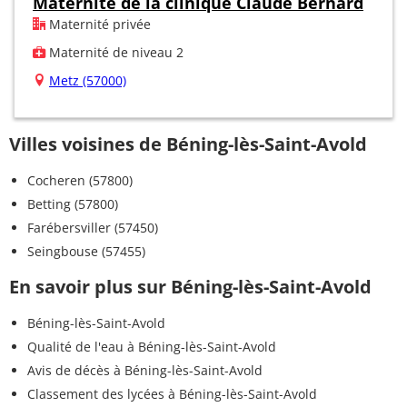
Maternité de la clinique Claude Bernard
Maternité privée
Maternité de niveau 2
Metz (57000)
Villes voisines de Béning-lès-Saint-Avold
Cocheren (57800)
Betting (57800)
Farébersviller (57450)
Seingbouse (57455)
En savoir plus sur Béning-lès-Saint-Avold
Béning-lès-Saint-Avold
Qualité de l'eau à Béning-lès-Saint-Avold
Avis de décès à Béning-lès-Saint-Avold
Classement des lycées à Béning-lès-Saint-Avold