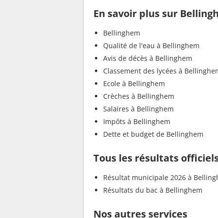
En savoir plus sur Bellin
Bellinghem
Qualité de l'eau à Bellinghem
Avis de décès à Bellinghem
Classement des lycées à Bellinghe
Ecole à Bellinghem
Crèches à Bellinghem
Salaires à Bellinghem
Impôts à Bellinghem
Dette et budget de Bellinghem
Tous les résultats officie
Résultat municipale 2026 à Bellin
Résultats du bac à Bellinghem
Nos autres services