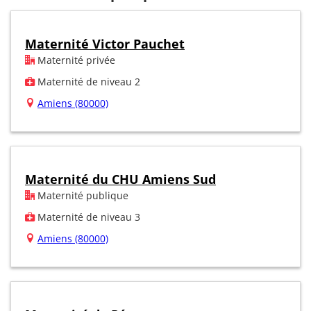
Maternité Victor Pauchet
Maternité privée
Maternité de niveau 2
Amiens (80000)
Maternité du CHU Amiens Sud
Maternité publique
Maternité de niveau 3
Amiens (80000)