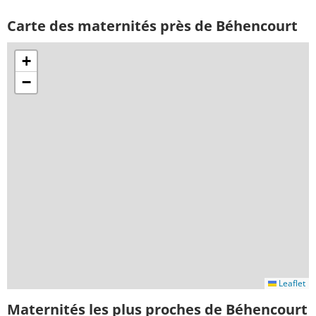
Carte des maternités près de Béhencourt
+
−
Leaflet
Maternités les plus proches de Béhencourt