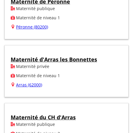
Maternité de Péronne
Maternité publique
Maternité de niveau 1
Péronne (80200)
Maternité d'Arras les Bonnettes
Maternité privée
Maternité de niveau 1
Arras (62000)
Maternité du CH d'Arras
Maternité publique