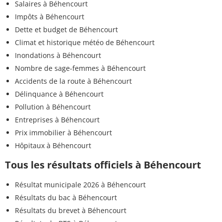
Salaires à Béhencourt
Impôts à Béhencourt
Dette et budget de Béhencourt
Climat et historique météo de Béhencourt
Inondations à Béhencourt
Nombre de sage-femmes à Béhencourt
Accidents de la route à Béhencourt
Délinquance à Béhencourt
Pollution à Béhencourt
Entreprises à Béhencourt
Prix immobilier à Béhencourt
Hôpitaux à Béhencourt
Tous les résultats officiels à Béhencourt
Résultat municipale 2026 à Béhencourt
Résultats du bac à Béhencourt
Résultats du brevet à Béhencourt