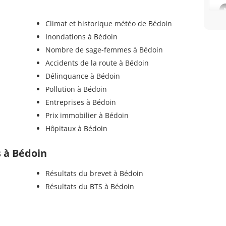
Climat et historique météo de Bédoin
Inondations à Bédoin
Nombre de sage-femmes à Bédoin
Accidents de la route à Bédoin
Délinquance à Bédoin
Pollution à Bédoin
Entreprises à Bédoin
Prix immobilier à Bédoin
Hôpitaux à Bédoin
s à Bédoin
Résultats du brevet à Bédoin
Résultats du BTS à Bédoin