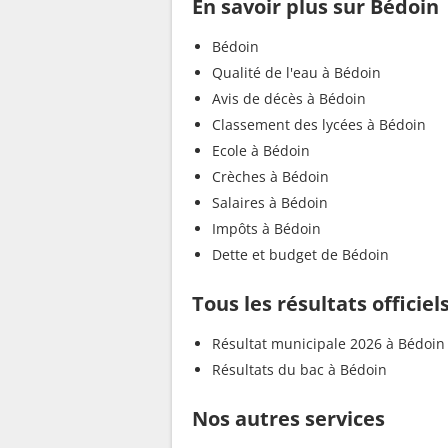
En savoir plus sur Bédoin
Bédoin
Qualité de l'eau à Bédoin
Avis de décès à Bédoin
Classement des lycées à Bédoin
Ecole à Bédoin
Crèches à Bédoin
Salaires à Bédoin
Impôts à Bédoin
Dette et budget de Bédoin
Tous les résultats officiel
Résultat municipale 2026 à Bédoin
Résultats du bac à Bédoin
Nos autres services