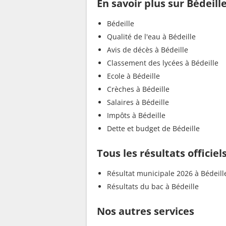
En savoir plus sur Bédeill
Bédeille
Qualité de l'eau à Bédeille
Avis de décès à Bédeille
Classement des lycées à Bédeille
Ecole à Bédeille
Crèches à Bédeille
Salaires à Bédeille
Impôts à Bédeille
Dette et budget de Bédeille
Tous les résultats officiel
Résultat municipale 2026 à Bédeill
Résultats du bac à Bédeille
Nos autres services