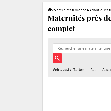
Maternités
Pyrénées-Atlantiques
Maternités près de 
complet
Voir aussi :
Tarbes
Pau
Auch