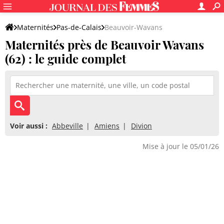
Maternités
Pas-de-Calais
Beauvoir-Wavans
Maternités près de Beauvoir Wavans
(62) : le guide complet
Voir aussi :
Abbeville
Amiens
Divion
Mise à jour le 05/01/26