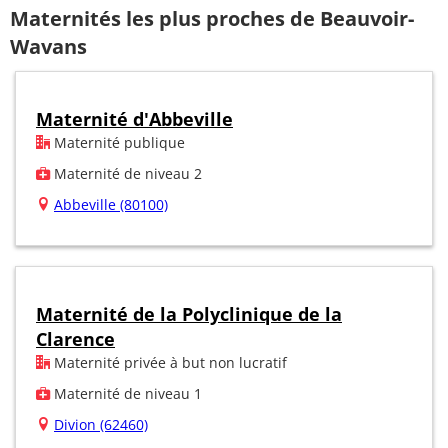
Maternités les plus proches de Beauvoir-
Wavans
Maternité d'Abbeville
Maternité publique
Maternité de niveau 2
Abbeville (80100)
Maternité de la Polyclinique de la
Clarence
Maternité privée à but non lucratif
Maternité de niveau 1
Divion (62460)