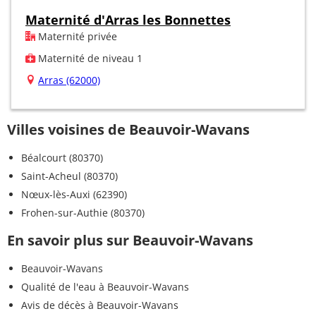
Maternité d'Arras les Bonnettes
Maternité privée
Maternité de niveau 1
Arras (62000)
Villes voisines de Beauvoir-Wavans
Béalcourt (80370)
Saint-Acheul (80370)
Nœux-lès-Auxi (62390)
Frohen-sur-Authie (80370)
En savoir plus sur Beauvoir-Wavans
Beauvoir-Wavans
Qualité de l'eau à Beauvoir-Wavans
Avis de décès à Beauvoir-Wavans