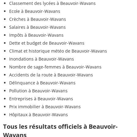
Classement des lycées à Beauvoir-Wavans
Ecole à Beauvoir-Wavans
Crèches à Beauvoir-Wavans
Salaires à Beauvoir-Wavans
Impôts à Beauvoir-Wavans
Dette et budget de Beauvoir-Wavans
Climat et historique météo de Beauvoir-Wavans
Inondations à Beauvoir-Wavans
Nombre de sage-femmes à Beauvoir-Wavans
Accidents de la route à Beauvoir-Wavans
Délinquance à Beauvoir-Wavans
Pollution à Beauvoir-Wavans
Entreprises à Beauvoir-Wavans
Prix immobilier à Beauvoir-Wavans
Hôpitaux à Beauvoir-Wavans
Tous les résultats officiels à Beauvoir-
Wavans