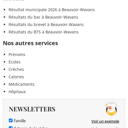
Résultat municipale 2026 à Beauvoir-Wavans
Résultats du bac à Beauvoir-Wavans
Résultats du brevet à Beauvoir-Wavans
Résultats du BTS à Beauvoir-Wavans
Nos autres services
Prénoms
Ecoles
Crèches
Calories
Médicaments
Hôpitaux
NEWSLETTERS
Voir un exemple
Famille