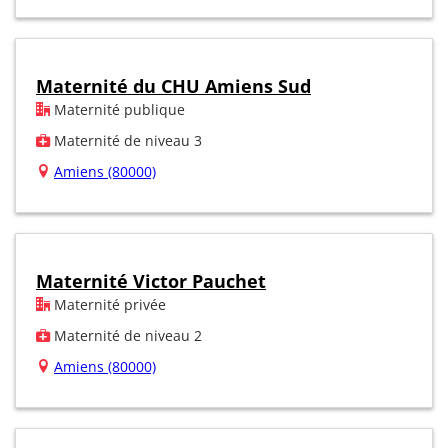
Maternité du CHU Amiens Sud
Maternité publique
Maternité de niveau 3
Amiens (80000)
Maternité Victor Pauchet
Maternité privée
Maternité de niveau 2
Amiens (80000)