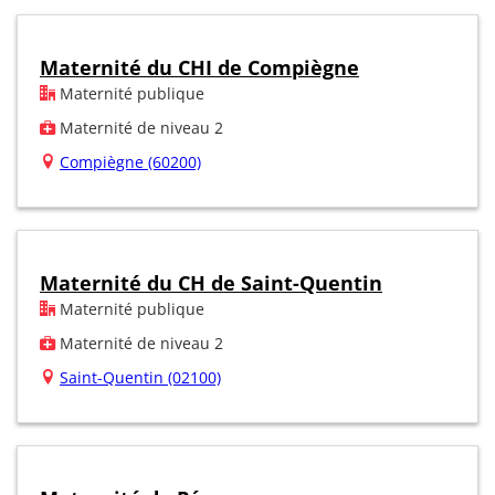
Maternité du CHI de Compiègne
Maternité publique
Maternité de niveau 2
Compiègne (60200)
Maternité du CH de Saint-Quentin
Maternité publique
Maternité de niveau 2
Saint-Quentin (02100)