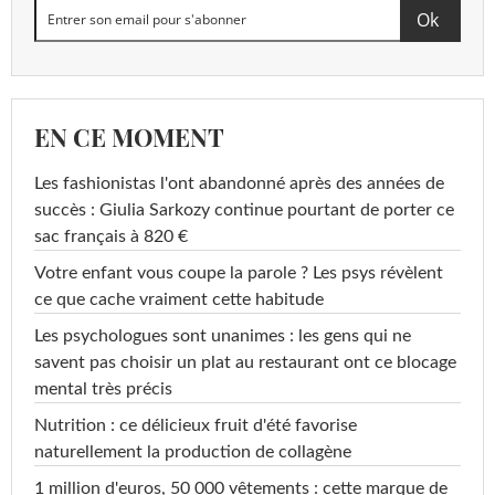
EN CE MOMENT
Les fashionistas l'ont abandonné après des années de
succès : Giulia Sarkozy continue pourtant de porter ce
sac français à 820 €
Votre enfant vous coupe la parole ? Les psys révèlent
ce que cache vraiment cette habitude
Les psychologues sont unanimes : les gens qui ne
savent pas choisir un plat au restaurant ont ce blocage
mental très précis
Nutrition : ce délicieux fruit d'été favorise
naturellement la production de collagène
1 million d'euros, 50 000 vêtements : cette marque de