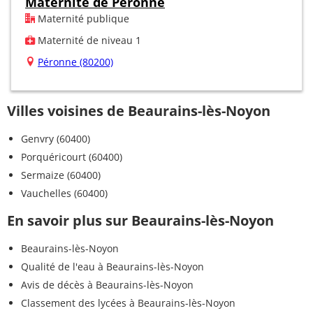
Maternité de Péronne
Maternité publique
Maternité de niveau 1
Péronne (80200)
Villes voisines de Beaurains-lès-Noyon
Genvry (60400)
Porquéricourt (60400)
Sermaize (60400)
Vauchelles (60400)
En savoir plus sur Beaurains-lès-Noyon
Beaurains-lès-Noyon
Qualité de l'eau à Beaurains-lès-Noyon
Avis de décès à Beaurains-lès-Noyon
Classement des lycées à Beaurains-lès-Noyon