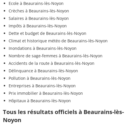
Ecole à Beaurains-lès-Noyon
Crèches à Beaurains-lès-Noyon
Salaires à Beaurains-lès-Noyon
Impôts à Beaurains-lès-Noyon
Dette et budget de Beaurains-lès-Noyon
Climat et historique météo de Beaurains-lès-Noyon
Inondations à Beaurains-lès-Noyon
Nombre de sage-femmes à Beaurains-lès-Noyon
Accidents de la route à Beaurains-lès-Noyon
Délinquance à Beaurains-lès-Noyon
Pollution à Beaurains-lès-Noyon
Entreprises à Beaurains-lès-Noyon
Prix immobilier à Beaurains-lès-Noyon
Hôpitaux à Beaurains-lès-Noyon
Tous les résultats officiels à Beaurains-lès-
Noyon