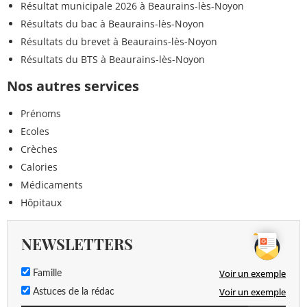
Résultat municipale 2026 à Beaurains-lès-Noyon
Résultats du bac à Beaurains-lès-Noyon
Résultats du brevet à Beaurains-lès-Noyon
Résultats du BTS à Beaurains-lès-Noyon
Nos autres services
Prénoms
Ecoles
Crèches
Calories
Médicaments
Hôpitaux
NEWSLETTERS
Voir un exemple
Famille
Voir un exemple
Astuces de la rédac