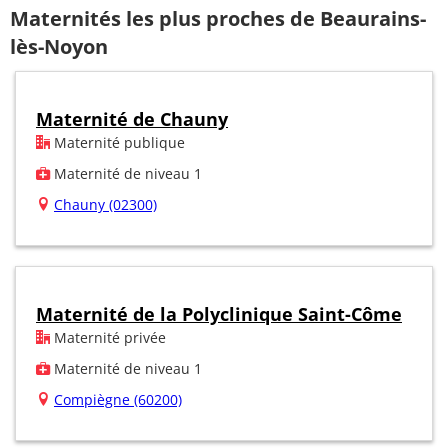
Maternités les plus proches de Beaurains-
lès-Noyon
Maternité de Chauny
Maternité publique
Maternité de niveau 1
Chauny (02300)
Maternité de la Polyclinique Saint-Côme
Maternité privée
Maternité de niveau 1
Compiègne (60200)