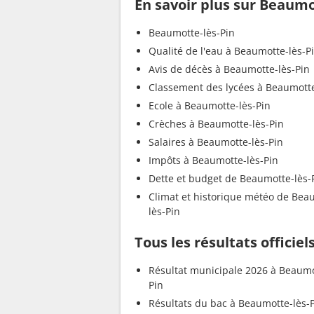
En savoir plus sur Beaumo
Beaumotte-lès-Pin
Qualité de l'eau à Beaumotte-lès-P
Avis de décès à Beaumotte-lès-Pin
Classement des lycées à Beaumotte
Ecole à Beaumotte-lès-Pin
Crèches à Beaumotte-lès-Pin
Salaires à Beaumotte-lès-Pin
Impôts à Beaumotte-lès-Pin
Dette et budget de Beaumotte-lès-
Climat et historique météo de Bea
lès-Pin
Tous les résultats officie
Résultat municipale 2026 à Beaumo
Pin
Résultats du bac à Beaumotte-lès-