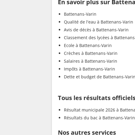
En savoir plus sur Batten
Battenans-Varin
Qualité de l'eau à Battenans-Varin
Avis de décès à Battenans-Varin
Classement des lycées à Battenans
Ecole à Battenans-Varin
Crèches à Battenans-Varin
Salaires à Battenans-Varin
Impôts à Battenans-Varin
Dette et budget de Battenans-Vari
Tous les résultats officie
Résultat municipale 2026 à Batten
Résultats du bac à Battenans-Varin
Nos autres services