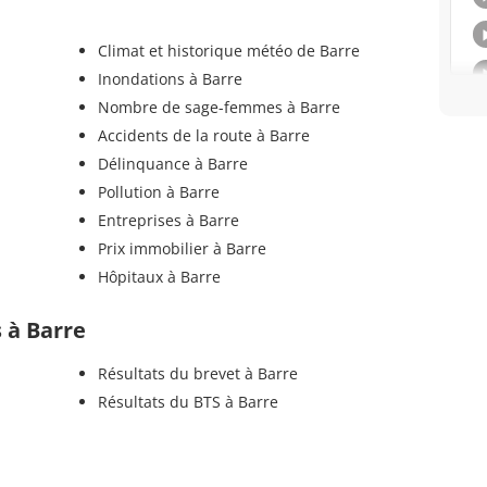
Climat et historique météo de Barre
Inondations à Barre
Nombre de sage-femmes à Barre
Accidents de la route à Barre
Délinquance à Barre
Pollution à Barre
Entreprises à Barre
Prix immobilier à Barre
Hôpitaux à Barre
s à Barre
Résultats du brevet à Barre
Résultats du BTS à Barre