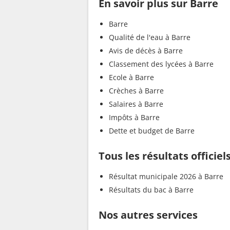
En savoir plus sur Barre
Barre
Qualité de l'eau à Barre
Avis de décès à Barre
Classement des lycées à Barre
Ecole à Barre
Crèches à Barre
Salaires à Barre
Impôts à Barre
Dette et budget de Barre
Tous les résultats officiel
Résultat municipale 2026 à Barre
Résultats du bac à Barre
Nos autres services