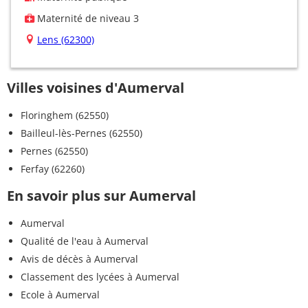
Maternité de niveau 3
Lens (62300)
Villes voisines d'Aumerval
Floringhem (62550)
Bailleul-lès-Pernes (62550)
Pernes (62550)
Ferfay (62260)
En savoir plus sur Aumerval
Aumerval
Qualité de l'eau à Aumerval
Avis de décès à Aumerval
Classement des lycées à Aumerval
Ecole à Aumerval