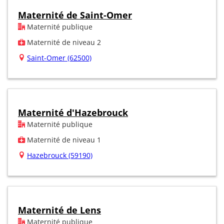
Maternité de Saint-Omer
Maternité publique
Maternité de niveau 2
Saint-Omer (62500)
Maternité d'Hazebrouck
Maternité publique
Maternité de niveau 1
Hazebrouck (59190)
Maternité de Lens
Maternité publique