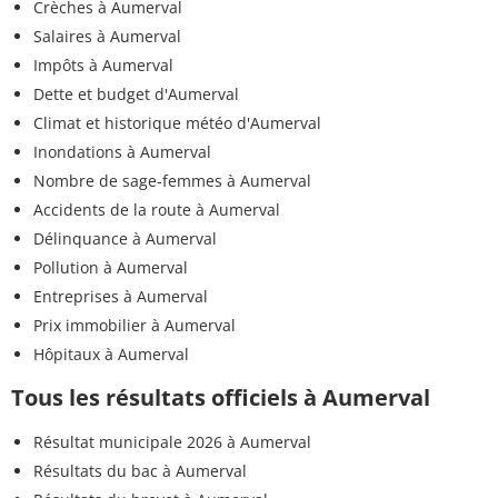
Crèches à Aumerval
Salaires à Aumerval
Impôts à Aumerval
Dette et budget d'Aumerval
Climat et historique météo d'Aumerval
Inondations à Aumerval
Nombre de sage-femmes à Aumerval
Accidents de la route à Aumerval
Délinquance à Aumerval
Pollution à Aumerval
Entreprises à Aumerval
Prix immobilier à Aumerval
Hôpitaux à Aumerval
Tous les résultats officiels à Aumerval
Résultat municipale 2026 à Aumerval
Résultats du bac à Aumerval