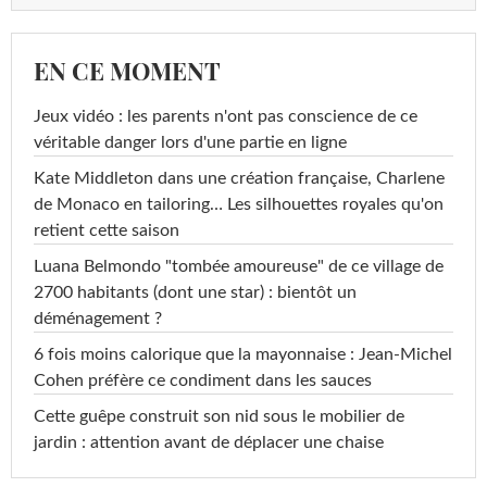
EN CE MOMENT
Jeux vidéo : les parents n'ont pas conscience de ce
véritable danger lors d'une partie en ligne
Kate Middleton dans une création française, Charlene
de Monaco en tailoring… Les silhouettes royales qu'on
retient cette saison
Luana Belmondo "tombée amoureuse" de ce village de
2700 habitants (dont une star) : bientôt un
déménagement ?
6 fois moins calorique que la mayonnaise : Jean-Michel
Cohen préfère ce condiment dans les sauces
Cette guêpe construit son nid sous le mobilier de
jardin : attention avant de déplacer une chaise