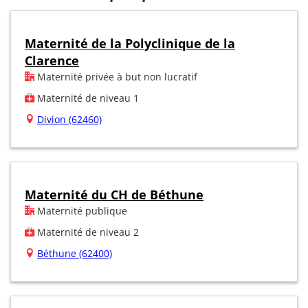
Maternité de la Polyclinique de la
Clarence
Maternité privée à but non lucratif
Maternité de niveau 1
Divion (62460)
Maternité du CH de Béthune
Maternité publique
Maternité de niveau 2
Béthune (62400)