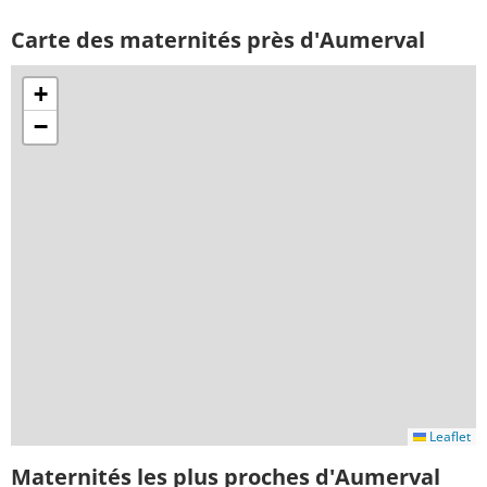
Carte des maternités près d'Aumerval
+
−
Leaflet
Maternités les plus proches d'Aumerval