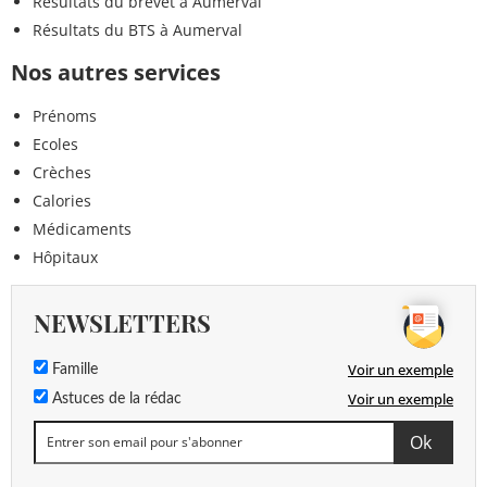
Résultats du brevet à Aumerval
Résultats du BTS à Aumerval
Nos autres services
Prénoms
Ecoles
Crèches
Calories
Médicaments
Hôpitaux
NEWSLETTERS
Voir un exemple
Famille
Voir un exemple
Astuces de la rédac