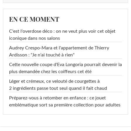
EN CE MOMENT
C'est l'overdose déco : on ne veut plus voir cet objet
iconique dans nos salons
Audrey Crespo-Mara et l'appartement de Thierry
Ardisson : "Je n'ai touché à rien"
Cette nouvelle coupe d'Eva Longoria pourrait devenir la
plus demandée chez les coiffeurs cet été
Léger et crémeux, ce velouté de courgettes à
2 ingrédients passe tout seul quand il fait chaud
Préparez-vous à retomber en enfance : ce jouet
emblématique sort sa première collection pour adultes