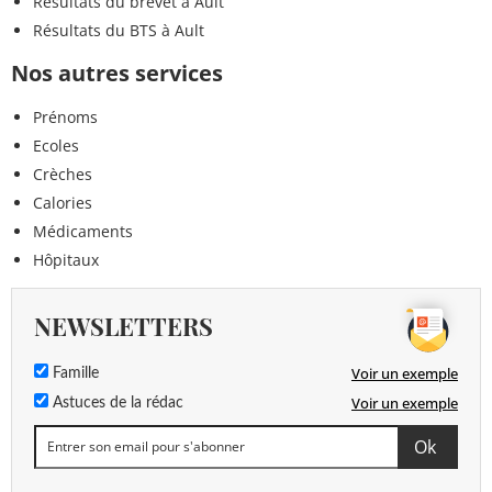
Résultats du brevet à Ault
Résultats du BTS à Ault
Nos autres services
Prénoms
Ecoles
Crèches
Calories
Médicaments
Hôpitaux
NEWSLETTERS
Voir un exemple
Famille
Voir un exemple
Astuces de la rédac