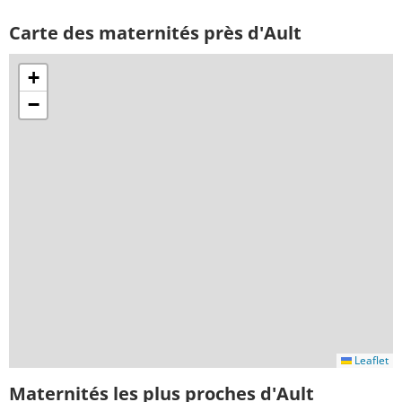
Carte des maternités près d'Ault
+
−
Leaflet
Maternités les plus proches d'Ault