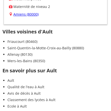
Maternité de niveau 2
Amiens (80000)
Villes voisines d'Ault
Friaucourt (80460)
Saint-Quentin-la-Motte-Croix-au-Bailly (80880)
Allenay (80130)
Mers-les-Bains (80350)
En savoir plus sur Ault
Ault
Qualité de l'eau à Ault
Avis de décès à Ault
Classement des lycées à Ault
Ecole à Ault