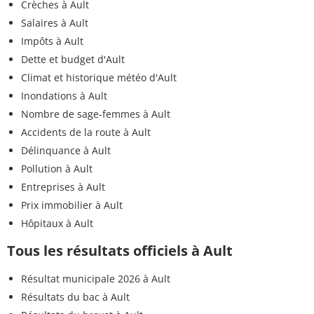
Crèches à Ault
Salaires à Ault
Impôts à Ault
Dette et budget d'Ault
Climat et historique météo d'Ault
Inondations à Ault
Nombre de sage-femmes à Ault
Accidents de la route à Ault
Délinquance à Ault
Pollution à Ault
Entreprises à Ault
Prix immobilier à Ault
Hôpitaux à Ault
Tous les résultats officiels à Ault
Résultat municipale 2026 à Ault
Résultats du bac à Ault