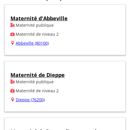
Maternité d'Abbeville
Maternité publique
Maternité de niveau 2
Abbeville (80100)
Maternité de Dieppe
Maternité publique
Maternité de niveau 2
Dieppe (76200)