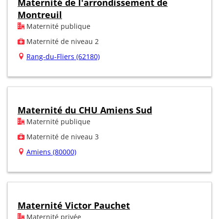
Maternité de l'arrondissement de
Montreuil
Maternité publique
Maternité de niveau 2
Rang-du-Fliers (62180)
Maternité du CHU Amiens Sud
Maternité publique
Maternité de niveau 3
Amiens (80000)
Maternité Victor Pauchet
Maternité privée