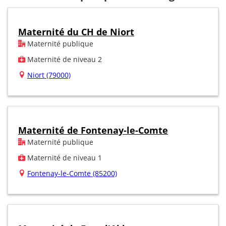
Maternité du CH de Niort
Maternité publique
Maternité de niveau 2
Niort (79000)
Maternité de Fontenay-le-Comte
Maternité publique
Maternité de niveau 1
Fontenay-le-Comte (85200)