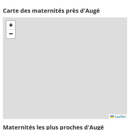
Carte des maternités près d'Augé
+
−
Leaflet
Maternités les plus proches d'Augé