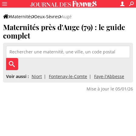
Maternités
Deux-Sèvres
Augé
Maternités près d'Auge (79) : le guide
complet
Voir aussi :
Niort
Fontenay-le-Comte
Faye-l'Abbesse
Mise à jour le 05/01/26