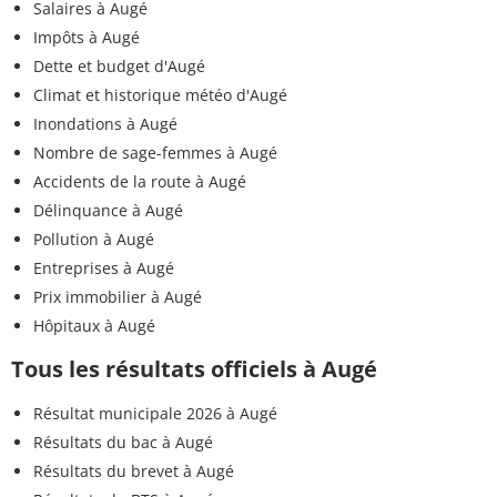
Salaires à Augé
Impôts à Augé
Dette et budget d'Augé
Climat et historique météo d'Augé
Inondations à Augé
Nombre de sage-femmes à Augé
Accidents de la route à Augé
Délinquance à Augé
Pollution à Augé
Entreprises à Augé
Prix immobilier à Augé
Hôpitaux à Augé
Tous les résultats officiels à Augé
Résultat municipale 2026 à Augé
Résultats du bac à Augé
Résultats du brevet à Augé