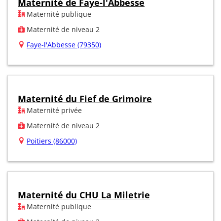
Maternité de Faye-l'Abbesse
Maternité publique
Maternité de niveau 2
Faye-l'Abbesse (79350)
Maternité du Fief de Grimoire
Maternité privée
Maternité de niveau 2
Poitiers (86000)
Maternité du CHU La Miletrie
Maternité publique