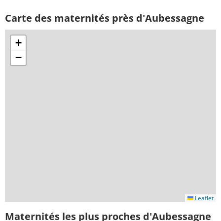
Carte des maternités près d'Aubessagne
+
−
Leaflet
Maternités les plus proches d'Aubessagne