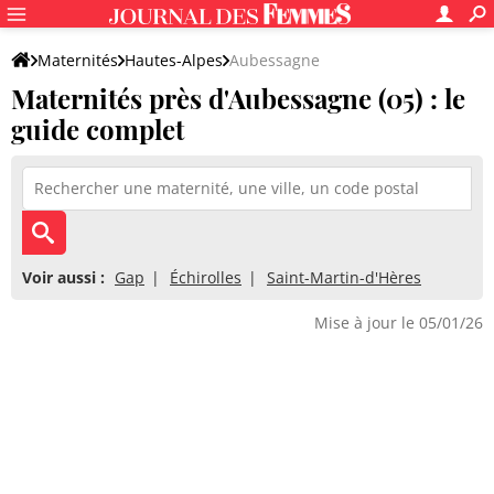
Maternités
Hautes-Alpes
Aubessagne
Maternités près d'Aubessagne (05) : le
guide complet
Voir aussi :
Gap
Échirolles
Saint-Martin-d'Hères
Mise à jour le 05/01/26