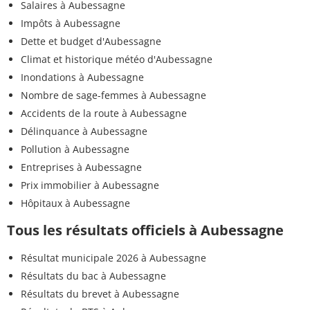
Salaires à Aubessagne
Impôts à Aubessagne
Dette et budget d'Aubessagne
Climat et historique météo d'Aubessagne
Inondations à Aubessagne
Nombre de sage-femmes à Aubessagne
Accidents de la route à Aubessagne
Délinquance à Aubessagne
Pollution à Aubessagne
Entreprises à Aubessagne
Prix immobilier à Aubessagne
Hôpitaux à Aubessagne
Tous les résultats officiels à Aubessagne
Résultat municipale 2026 à Aubessagne
Résultats du bac à Aubessagne
Résultats du brevet à Aubessagne