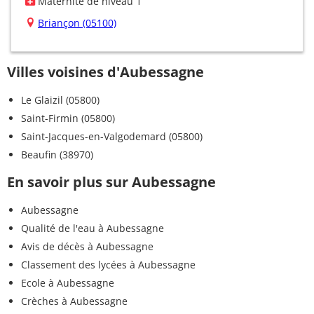
Maternité de niveau 1
Briançon (05100)
Villes voisines d'Aubessagne
Le Glaizil (05800)
Saint-Firmin (05800)
Saint-Jacques-en-Valgodemard (05800)
Beaufin (38970)
En savoir plus sur Aubessagne
Aubessagne
Qualité de l'eau à Aubessagne
Avis de décès à Aubessagne
Classement des lycées à Aubessagne
Ecole à Aubessagne
Crèches à Aubessagne