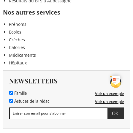
Résultats du BTS à Aubessagne
Nos autres services
Prénoms
Ecoles
Crèches
Calories
Médicaments
Hôpitaux
NEWSLETTERS
Voir un exemple
Famille
Voir un exemple
Astuces de la rédac