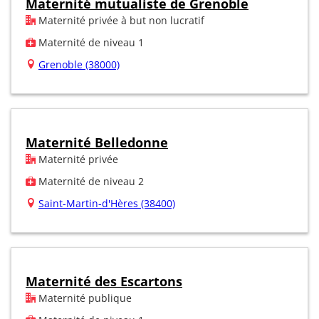
Maternité mutualiste de Grenoble
Maternité privée à but non lucratif
Maternité de niveau 1
Grenoble (38000)
Maternité Belledonne
Maternité privée
Maternité de niveau 2
Saint-Martin-d'Hères (38400)
Maternité des Escartons
Maternité publique