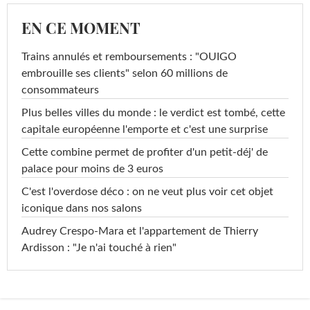
EN CE MOMENT
Trains annulés et remboursements : "OUIGO
embrouille ses clients" selon 60 millions de
consommateurs
Plus belles villes du monde : le verdict est tombé, cette
capitale européenne l'emporte et c'est une surprise
Cette combine permet de profiter d'un petit-déj' de
palace pour moins de 3 euros
C'est l'overdose déco : on ne veut plus voir cet objet
iconique dans nos salons
Audrey Crespo-Mara et l'appartement de Thierry
Ardisson : "Je n'ai touché à rien"