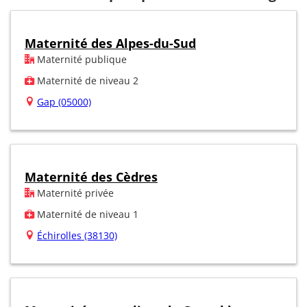
Maternité des Alpes-du-Sud
Maternité publique
Maternité de niveau 2
Gap (05000)
Maternité des Cèdres
Maternité privée
Maternité de niveau 1
Échirolles (38130)