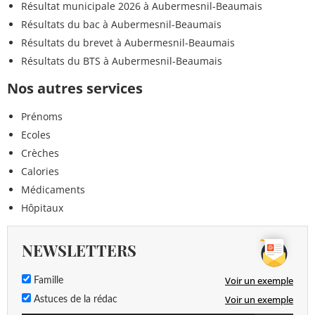
Résultat municipale 2026 à Aubermesnil-Beaumais
Résultats du bac à Aubermesnil-Beaumais
Résultats du brevet à Aubermesnil-Beaumais
Résultats du BTS à Aubermesnil-Beaumais
Nos autres services
Prénoms
Ecoles
Crèches
Calories
Médicaments
Hôpitaux
NEWSLETTERS
Voir un exemple
Famille
Voir un exemple
Astuces de la rédac