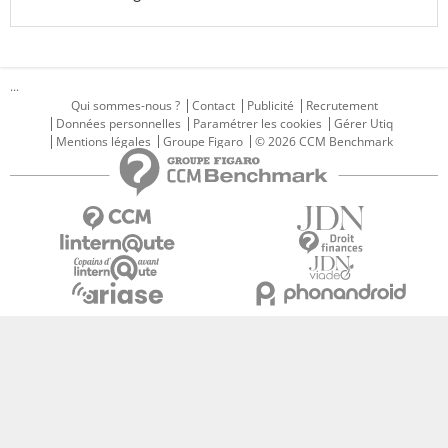
...
Qui sommes-nous ?
Contact
Publicité
Recrutement
Données personnelles
Paramétrer les cookies
Gérer Utiq
Mentions légales
Groupe Figaro
© 2026 CCM Benchmark