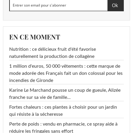
EN CE MOMENT
Nutrition : ce délicieux fruit d'été favorise
naturellement la production de collagène
1 million d'euros, 50 000 vêtements : cette marque de
mode adorée des Français fait un don colossal pour les
incendies de Gironde
Karine Le Marchand pousse un coup de gueule, Alizée
franche sur sa vie de famille...
Fortes chaleurs : ces plantes à choisir pour un jardin
qui résiste à la sécheresse
Perte de poids : vendu en pharmacie, ce spray aide à
réduire les fringales sans effort