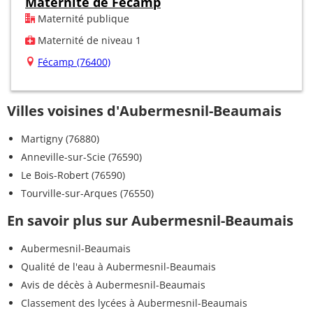
Maternité de Fécamp
Maternité publique
Maternité de niveau 1
Fécamp (76400)
Villes voisines d'Aubermesnil-Beaumais
Martigny (76880)
Anneville-sur-Scie (76590)
Le Bois-Robert (76590)
Tourville-sur-Arques (76550)
En savoir plus sur Aubermesnil-Beaumais
Aubermesnil-Beaumais
Qualité de l'eau à Aubermesnil-Beaumais
Avis de décès à Aubermesnil-Beaumais
Classement des lycées à Aubermesnil-Beaumais