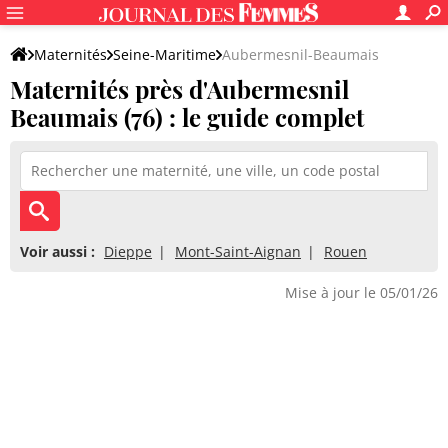
Maternités
Seine-Maritime
Aubermesnil-Beaumais
Maternités près d'Aubermesnil
Beaumais (76) : le guide complet
Voir aussi :
Dieppe
Mont-Saint-Aignan
Rouen
Mise à jour le 05/01/26