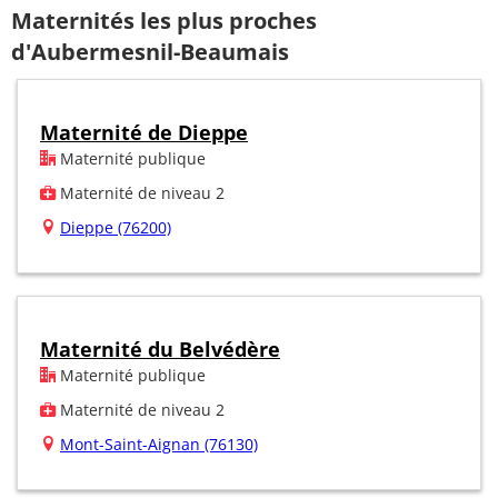
Maternités les plus proches
d'Aubermesnil-Beaumais
Maternité de Dieppe
Maternité publique
Maternité de niveau 2
Dieppe (76200)
Maternité du Belvédère
Maternité publique
Maternité de niveau 2
Mont-Saint-Aignan (76130)