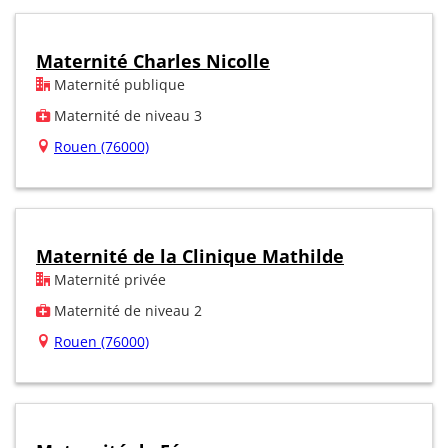
Maternité Charles Nicolle
Maternité publique
Maternité de niveau 3
Rouen (76000)
Maternité de la Clinique Mathilde
Maternité privée
Maternité de niveau 2
Rouen (76000)