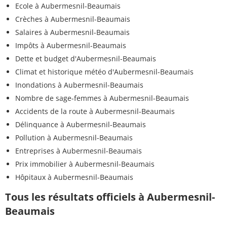
Ecole à Aubermesnil-Beaumais
Crèches à Aubermesnil-Beaumais
Salaires à Aubermesnil-Beaumais
Impôts à Aubermesnil-Beaumais
Dette et budget d'Aubermesnil-Beaumais
Climat et historique météo d'Aubermesnil-Beaumais
Inondations à Aubermesnil-Beaumais
Nombre de sage-femmes à Aubermesnil-Beaumais
Accidents de la route à Aubermesnil-Beaumais
Délinquance à Aubermesnil-Beaumais
Pollution à Aubermesnil-Beaumais
Entreprises à Aubermesnil-Beaumais
Prix immobilier à Aubermesnil-Beaumais
Hôpitaux à Aubermesnil-Beaumais
Tous les résultats officiels à Aubermesnil-
Beaumais