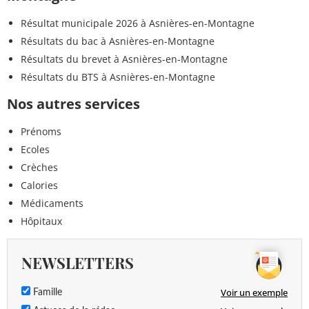
Résultat municipale 2026 à Asnières-en-Montagne
Résultats du bac à Asnières-en-Montagne
Résultats du brevet à Asnières-en-Montagne
Résultats du BTS à Asnières-en-Montagne
Nos autres services
Prénoms
Ecoles
Crèches
Calories
Médicaments
Hôpitaux
NEWSLETTERS
Voir un exemple
Famille