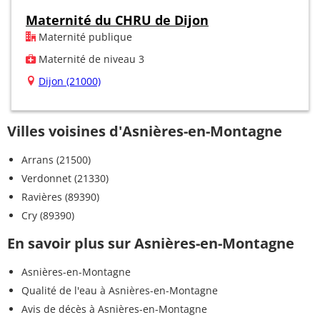
Maternité du CHRU de Dijon
Maternité publique
Maternité de niveau 3
Dijon (21000)
Villes voisines d'Asnières-en-Montagne
Arrans (21500)
Verdonnet (21330)
Ravières (89390)
Cry (89390)
En savoir plus sur Asnières-en-Montagne
Asnières-en-Montagne
Qualité de l'eau à Asnières-en-Montagne
Avis de décès à Asnières-en-Montagne