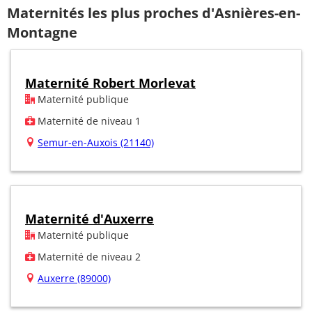
Maternités les plus proches d'Asnières-en-
Montagne
Maternité Robert Morlevat
Maternité publique
Maternité de niveau 1
Semur-en-Auxois (21140)
Maternité d'Auxerre
Maternité publique
Maternité de niveau 2
Auxerre (89000)