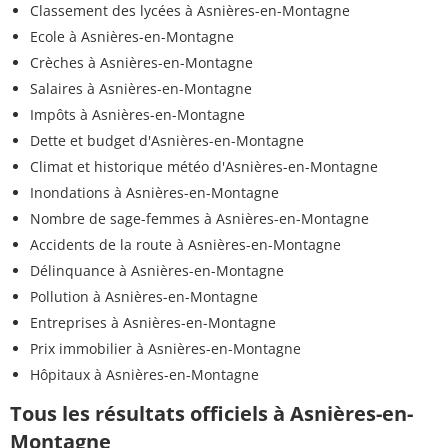
Classement des lycées à Asnières-en-Montagne
Ecole à Asnières-en-Montagne
Crèches à Asnières-en-Montagne
Salaires à Asnières-en-Montagne
Impôts à Asnières-en-Montagne
Dette et budget d'Asnières-en-Montagne
Climat et historique météo d'Asnières-en-Montagne
Inondations à Asnières-en-Montagne
Nombre de sage-femmes à Asnières-en-Montagne
Accidents de la route à Asnières-en-Montagne
Délinquance à Asnières-en-Montagne
Pollution à Asnières-en-Montagne
Entreprises à Asnières-en-Montagne
Prix immobilier à Asnières-en-Montagne
Hôpitaux à Asnières-en-Montagne
Tous les résultats officiels à Asnières-en-
Montagne