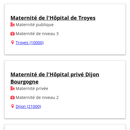
Maternité de l'Hôpital de Troyes
Maternité publique
Maternité de niveau 3
Troyes (10000)
Maternité de l'Hôpital privé Dijon
Bourgogne
Maternité privée
Maternité de niveau 2
Dijon (21000)