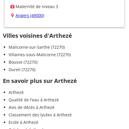
Maternité de niveau 3
Angers (49000)
Villes voisines d'Arthezé
Malicorne-sur-Sarthe (72270)
Villaines-sous-Malicorne (72270)
Bousse (72270)
Dureil (72270)
En savoir plus sur Arthezé
Arthezé
Qualité de l'eau à Arthezé
Avis de décès à Arthezé
Classement des lycées à Arthezé
Ecole à Arthezé