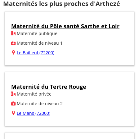
Maternités les plus proches d'Arthezé
Maternité du Pôle santé Sarthe et Loir
Maternité publique
Maternité de niveau 1
Le Bailleul (72200)
Maternité du Tertre Rouge
Maternité privée
Maternité de niveau 2
Le Mans (72000)