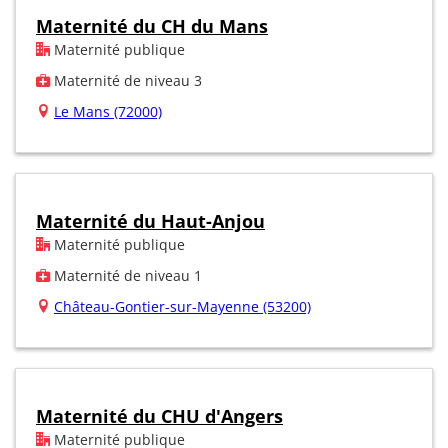
Maternité du CH du Mans
Maternité publique
Maternité de niveau 3
Le Mans (72000)
Maternité du Haut-Anjou
Maternité publique
Maternité de niveau 1
Château-Gontier-sur-Mayenne (53200)
Maternité du CHU d'Angers
Maternité publique