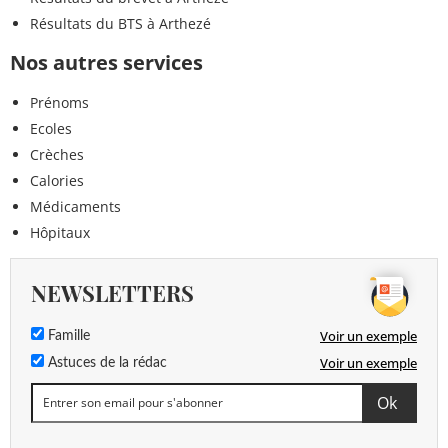
Résultats du BTS à Arthezé
Nos autres services
Prénoms
Ecoles
Crèches
Calories
Médicaments
Hôpitaux
NEWSLETTERS
Voir un exemple
Famille
Voir un exemple
Astuces de la rédac