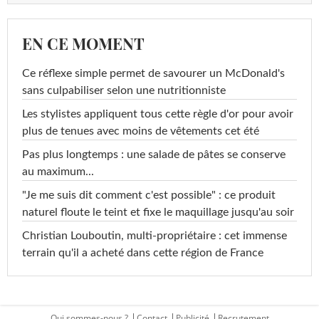
EN CE MOMENT
Ce réflexe simple permet de savourer un McDonald's
sans culpabiliser selon une nutritionniste
Les stylistes appliquent tous cette règle d'or pour avoir
plus de tenues avec moins de vêtements cet été
Pas plus longtemps : une salade de pâtes se conserve
au maximum...
"Je me suis dit comment c'est possible" : ce produit
naturel floute le teint et fixe le maquillage jusqu'au soir
Christian Louboutin, multi-propriétaire : cet immense
terrain qu'il a acheté dans cette région de France
Qui sommes-nous ?
Contact
Publicité
Recrutement