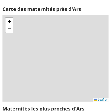
Carte des maternités près d'Ars
+
−
Leaflet
Maternités les plus proches d'Ars