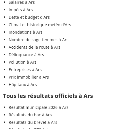
Salaires à Ars
Impôts à Ars
Dette et budget d'Ars
Climat et historique météo d'Ars
Inondations à Ars
Nombre de sage-femmes à Ars
Accidents de la route à Ars
Délinquance à Ars
Pollution à Ars
Entreprises à Ars
Prix immobilier à Ars
Hôpitaux à Ars
Tous les résultats officiels à Ars
Résultat municipale 2026 à Ars
Résultats du bac à Ars
Résultats du brevet à Ars