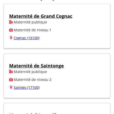
Maternité de Grand Cognac
Maternité publique
Maternité de niveau 1
Cognac (16100)
Maternité de Saintonge
Maternité publique
Maternité de niveau 2
Saintes (17100)