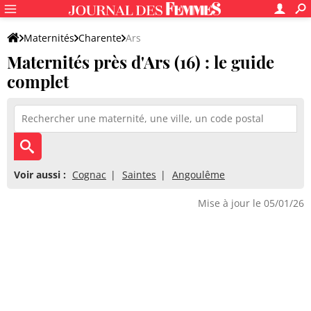
Maternités
Charente
Ars
Maternités près d'Ars (16) : le guide
complet
Voir aussi :
Cognac
Saintes
Angoulême
Mise à jour le 05/01/26