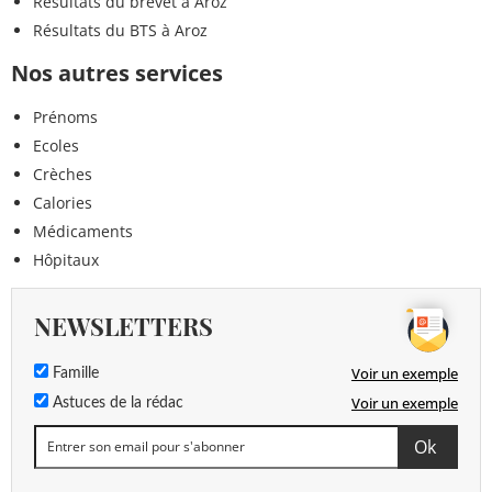
Résultats du brevet à Aroz
Résultats du BTS à Aroz
Nos autres services
Prénoms
Ecoles
Crèches
Calories
Médicaments
Hôpitaux
NEWSLETTERS
Voir un exemple
Famille
Voir un exemple
Astuces de la rédac