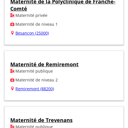
Maternité de la Polyclinique de Franche-
Comté
Maternité privée
Maternité de niveau 1
Besançon (25000)
Maternité de Remiremont
Maternité publique
Maternité de niveau 2
Remiremont (88200)
Maternité de Trevenans
Maternité publique