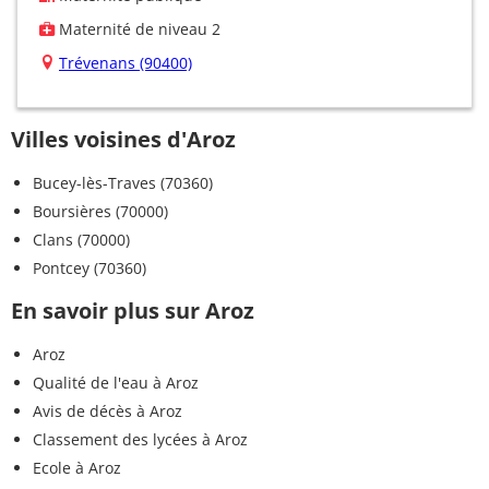
Maternité de niveau 2
Trévenans (90400)
Villes voisines d'Aroz
Bucey-lès-Traves (70360)
Boursières (70000)
Clans (70000)
Pontcey (70360)
En savoir plus sur Aroz
Aroz
Qualité de l'eau à Aroz
Avis de décès à Aroz
Classement des lycées à Aroz
Ecole à Aroz