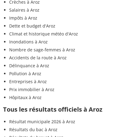
Crèches à Aroz
Salaires à Aroz
Impôts à Aroz
Dette et budget d'Aroz
Climat et historique météo d'Aroz
Inondations à Aroz
Nombre de sage-femmes à Aroz
Accidents de la route à Aroz
Délinquance à Aroz
Pollution à Aroz
Entreprises à Aroz
Prix immobilier à Aroz
Hôpitaux à Aroz
Tous les résultats officiels à Aroz
Résultat municipale 2026 à Aroz
Résultats du bac à Aroz