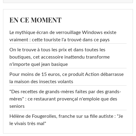
EN CE MOMENT
Le mythique écran de verrouillage Windows existe
vraiment : cette touriste l'a trouvé dans ce pays
On le trouve à tous les prix et dans toutes les
boutiques, cet accessoire inattendu transforme
n'importe quel jean basique
Pour moins de 15 euros, ce produit Action débarrasse
la maison des insectes volants
"Des recettes de grands-mères faites par des grands-
mères" : ce restaurant provençal n'emploie que des
seniors
Hélène de Fougerolles, franche sur sa fille autiste : "Je
le vivais très mal"