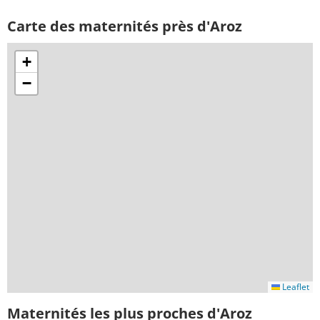
Carte des maternités près d'Aroz
+
−
Leaflet
Maternités les plus proches d'Aroz