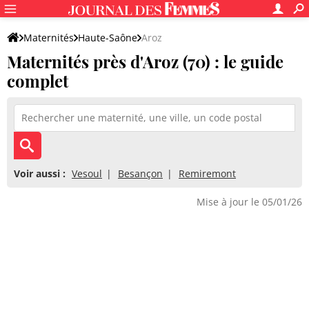
Maternités
Haute-Saône
Aroz
Maternités près d'Aroz (70) : le guide
complet
Voir aussi :
Vesoul
Besançon
Remiremont
Mise à jour le 05/01/26