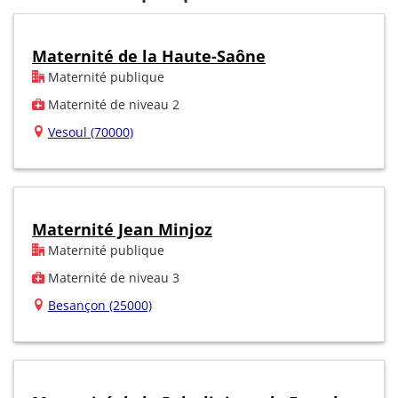
Maternité de la Haute-Saône
Maternité publique
Maternité de niveau 2
Vesoul (70000)
Maternité Jean Minjoz
Maternité publique
Maternité de niveau 3
Besançon (25000)