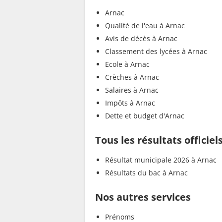
Arnac
Qualité de l'eau à Arnac
Avis de décès à Arnac
Classement des lycées à Arnac
Ecole à Arnac
Crèches à Arnac
Salaires à Arnac
Impôts à Arnac
Dette et budget d'Arnac
Tous les résultats officiel
Résultat municipale 2026 à Arnac
Résultats du bac à Arnac
Nos autres services
Prénoms