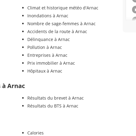
Climat et historique météo d'Arnac
Inondations à Arnac
Nombre de sage-femmes à Arnac
Accidents de la route à Arnac
Délinquance à Arnac
Pollution à Arnac
Entreprises à Arnac
Prix immobilier à Arnac
Hôpitaux à Arnac
s à Arnac
Résultats du brevet à Arnac
Résultats du BTS à Arnac
Calories