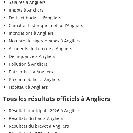
Salaires à Angliers
Impôts à Angliers
Dette et budget d'Angliers
Climat et historique météo d'Angliers
Inondations à Angliers
Nombre de sage-femmes à Angliers
Accidents de la route à Angliers
Délinquance à Angliers
Pollution à Angliers
Entreprises à Angliers
Prix immobilier à Angliers
Hôpitaux à Angliers
Tous les résultats officiels à Angliers
Résultat municipale 2026 à Angliers
Résultats du bac à Angliers
Résultats du brevet à Angliers