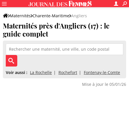
Maternités
Charente-Maritime
Angliers
Maternités près d'Angliers (17) : le
guide complet
Voir aussi :
La Rochelle
Rochefort
Fontenay-le-Comte
Mise à jour le 05/01/26