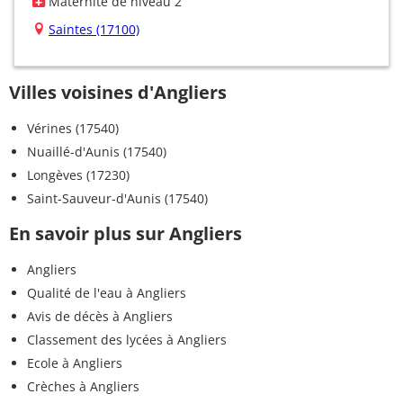
Maternité de niveau 2
Saintes (17100)
Villes voisines d'Angliers
Vérines (17540)
Nuaillé-d'Aunis (17540)
Longèves (17230)
Saint-Sauveur-d'Aunis (17540)
En savoir plus sur Angliers
Angliers
Qualité de l'eau à Angliers
Avis de décès à Angliers
Classement des lycées à Angliers
Ecole à Angliers
Crèches à Angliers