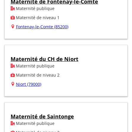
Maternité de Fontenay-le-Comte
Maternité publique
Maternité de niveau 1
Fontenay-le-Comte (85200)
Maternité du CH de Niort
Maternité publique
Maternité de niveau 2
Niort (79000)
Maternité de Saintonge
Maternité publique