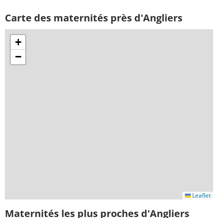
Carte des maternités près d'Angliers
+
−
Leaflet
Maternités les plus proches d'Angliers