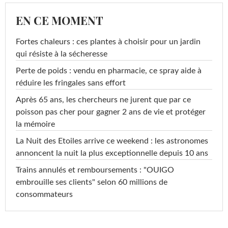
EN CE MOMENT
Fortes chaleurs : ces plantes à choisir pour un jardin
qui résiste à la sécheresse
Perte de poids : vendu en pharmacie, ce spray aide à
réduire les fringales sans effort
Après 65 ans, les chercheurs ne jurent que par ce
poisson pas cher pour gagner 2 ans de vie et protéger
la mémoire
La Nuit des Etoiles arrive ce weekend : les astronomes
annoncent la nuit la plus exceptionnelle depuis 10 ans
Trains annulés et remboursements : "OUIGO
embrouille ses clients" selon 60 millions de
consommateurs