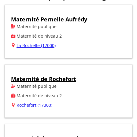
Maternité Pernelle Aufrédy
Maternité publique
Maternité de niveau 2
La Rochelle (17000)
Maternité de Rochefort
Maternité publique
Maternité de niveau 2
Rochefort (17300)