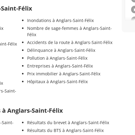
-Saint-Félix
Inondations à Anglars-Saint-Félix
ix
Nombre de sage-femmes à Anglars-Saint-
Félix
Accidents de la route à Anglars-Saint-Félix
int-Félix
Délinquance à Anglars-Saint-Félix
Pollution à Anglars-Saint-Félix
Entreprises à Anglars-Saint-Félix
Prix immobilier à Anglars-Saint-Félix
Hôpitaux à Anglars-Saint-Félix
ix
rs-Saint-
s à Anglars-Saint-Félix
-Saint-
Résultats du brevet à Anglars-Saint-Félix
Résultats du BTS à Anglars-Saint-Félix