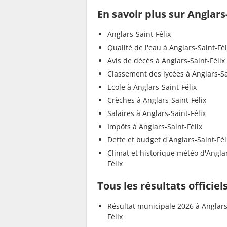
En savoir plus sur Anglars
Anglars-Saint-Félix
Qualité de l'eau à Anglars-Saint-Fél
Avis de décès à Anglars-Saint-Félix
Classement des lycées à Anglars-Sa
Ecole à Anglars-Saint-Félix
Crèches à Anglars-Saint-Félix
Salaires à Anglars-Saint-Félix
Impôts à Anglars-Saint-Félix
Dette et budget d'Anglars-Saint-Fél
Climat et historique météo d'Angla
Félix
Tous les résultats officiel
Résultat municipale 2026 à Anglars
Félix