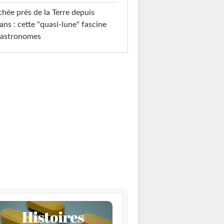
hée près de la Terre depuis
ans : cette "quasi-lune" fascine
 astronomes