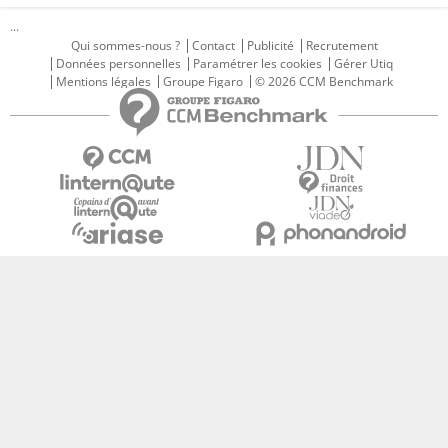
...
Qui sommes-nous ?
Contact
Publicité
Recrutement
Données personnelles
Paramétrer les cookies
Gérer Utiq
Mentions légales
Groupe Figaro
© 2026 CCM Benchmark