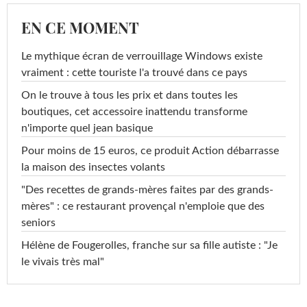
EN CE MOMENT
Le mythique écran de verrouillage Windows existe
vraiment : cette touriste l'a trouvé dans ce pays
On le trouve à tous les prix et dans toutes les
boutiques, cet accessoire inattendu transforme
n'importe quel jean basique
Pour moins de 15 euros, ce produit Action débarrasse
la maison des insectes volants
"Des recettes de grands-mères faites par des grands-
mères" : ce restaurant provençal n'emploie que des
seniors
Hélène de Fougerolles, franche sur sa fille autiste : "Je
le vivais très mal"