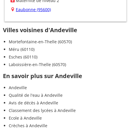
Maternité de niveau 2
Eaubonne (95600)
Villes voisines d'Andeville
Mortefontaine-en-Thelle (60570)
Méru (60110)
Esches (60110)
Laboissière-en-Thelle (60570)
En savoir plus sur Andeville
Andeville
Qualité de l'eau à Andeville
Avis de décès à Andeville
Classement des lycées à Andeville
Ecole à Andeville
Crèches à Andeville