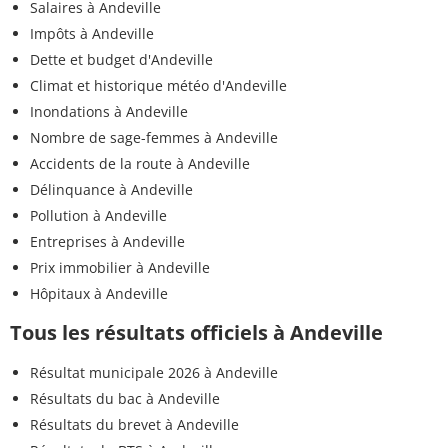
Salaires à Andeville
Impôts à Andeville
Dette et budget d'Andeville
Climat et historique météo d'Andeville
Inondations à Andeville
Nombre de sage-femmes à Andeville
Accidents de la route à Andeville
Délinquance à Andeville
Pollution à Andeville
Entreprises à Andeville
Prix immobilier à Andeville
Hôpitaux à Andeville
Tous les résultats officiels à Andeville
Résultat municipale 2026 à Andeville
Résultats du bac à Andeville
Résultats du brevet à Andeville