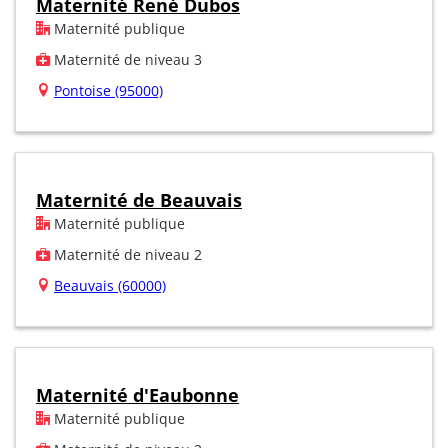
Maternité René Dubos
Maternité publique
Maternité de niveau 3
Pontoise (95000)
Maternité de Beauvais
Maternité publique
Maternité de niveau 2
Beauvais (60000)
Maternité d'Eaubonne
Maternité publique