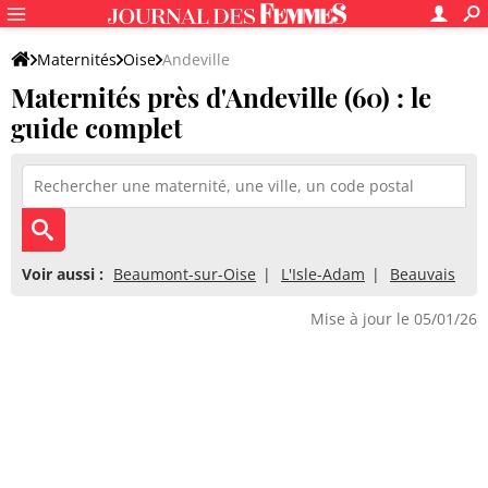
Maternités
Oise
Andeville
Maternités près d'Andeville (60) : le
guide complet
Voir aussi :
Beaumont-sur-Oise
L'Isle-Adam
Beauvais
Mise à jour le 05/01/26