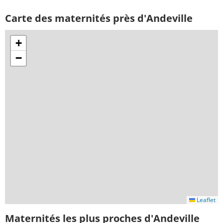
Carte des maternités près d'Andeville
+
−
Leaflet
Maternités les plus proches d'Andeville