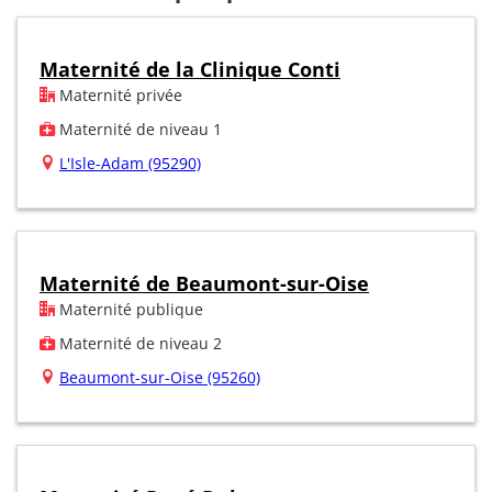
Maternité de la Clinique Conti
Maternité privée
Maternité de niveau 1
L'Isle-Adam (95290)
Maternité de Beaumont-sur-Oise
Maternité publique
Maternité de niveau 2
Beaumont-sur-Oise (95260)