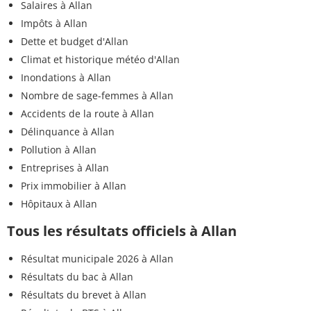
Salaires à Allan
Impôts à Allan
Dette et budget d'Allan
Climat et historique météo d'Allan
Inondations à Allan
Nombre de sage-femmes à Allan
Accidents de la route à Allan
Délinquance à Allan
Pollution à Allan
Entreprises à Allan
Prix immobilier à Allan
Hôpitaux à Allan
Tous les résultats officiels à Allan
Résultat municipale 2026 à Allan
Résultats du bac à Allan
Résultats du brevet à Allan