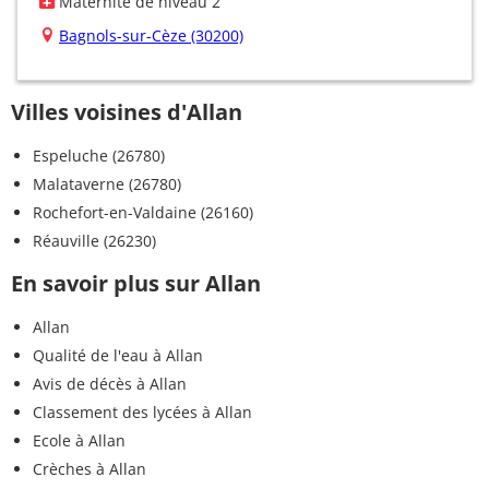
Maternité de niveau 2
Bagnols-sur-Cèze (30200)
Villes voisines d'Allan
Espeluche (26780)
Malataverne (26780)
Rochefort-en-Valdaine (26160)
Réauville (26230)
En savoir plus sur Allan
Allan
Qualité de l'eau à Allan
Avis de décès à Allan
Classement des lycées à Allan
Ecole à Allan
Crèches à Allan