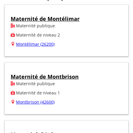
Maternité de Montélimar
Maternité publique
Maternité de niveau 2
Montélimar (26200)
Maternité de Montbrison
Maternité publique
Maternité de niveau 1
Montbrison (42600)