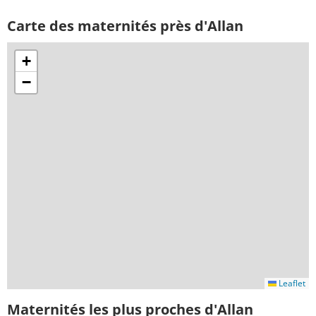
Carte des maternités près d'Allan
+
−
Leaflet
Maternités les plus proches d'Allan