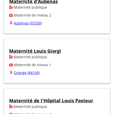
Maternité d'Aubenas
Maternité publique
Maternité de niveau 2
Aubenas (07200)
Maternité Louis Giorgi
Maternité publique
Maternité de niveau 1
Orange (84100)
Maternité de l'Hôpital Louis Pasteur
Maternité publique