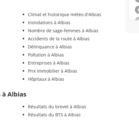
Climat et historique météo d'Albias
Inondations à Albias
Nombre de sage-femmes à Albias
Accidents de la route à Albias
Délinquance à Albias
Pollution à Albias
Entreprises à Albias
Prix immobilier à Albias
Hôpitaux à Albias
s à Albias
Résultats du brevet à Albias
Résultats du BTS à Albias