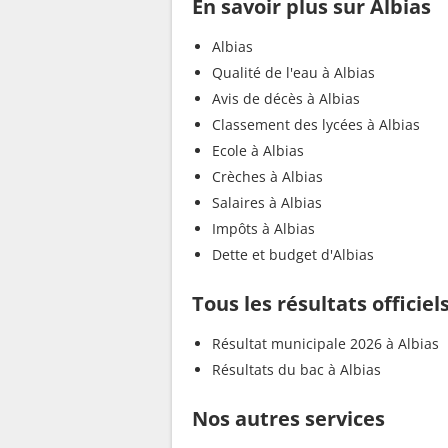
En savoir plus sur Albias
Albias
Qualité de l'eau à Albias
Avis de décès à Albias
Classement des lycées à Albias
Ecole à Albias
Crèches à Albias
Salaires à Albias
Impôts à Albias
Dette et budget d'Albias
Tous les résultats officiel
Résultat municipale 2026 à Albias
Résultats du bac à Albias
Nos autres services