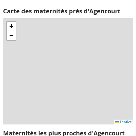
Carte des maternités près d'Agencourt
+
−
Leaflet
Maternités les plus proches d'Agencourt