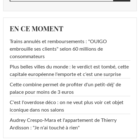
EN CE MOMENT
Trains annulés et remboursements : "OUIGO
embrouille ses clients" selon 60 millions de
consommateurs
Plus belles villes du monde : le verdict est tombé, cette
capitale européenne l'emporte et c'est une surprise
Cette combine permet de profiter d'un petit-déj' de
palace pour moins de 3 euros
C'est l'overdose déco : on ne veut plus voir cet objet
iconique dans nos salons
Audrey Crespo-Mara et l'appartement de Thierry
Ardisson : "Je n'ai touché à rien"