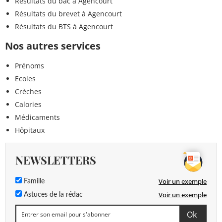
Résultats du bac à Agencourt
Résultats du brevet à Agencourt
Résultats du BTS à Agencourt
Nos autres services
Prénoms
Ecoles
Crèches
Calories
Médicaments
Hôpitaux
NEWSLETTERS
Voir un exemple
Famille
Voir un exemple
Astuces de la rédac