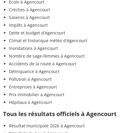
Ecole à Agencourt
Crèches à Agencourt
Salaires à Agencourt
Impôts à Agencourt
Dette et budget d'Agencourt
Climat et historique météo d'Agencourt
Inondations à Agencourt
Nombre de sage-femmes à Agencourt
Accidents de la route à Agencourt
Délinquance à Agencourt
Pollution à Agencourt
Entreprises à Agencourt
Prix immobilier à Agencourt
Hôpitaux à Agencourt
Tous les résultats officiels à Agencourt
Résultat municipale 2026 à Agencourt