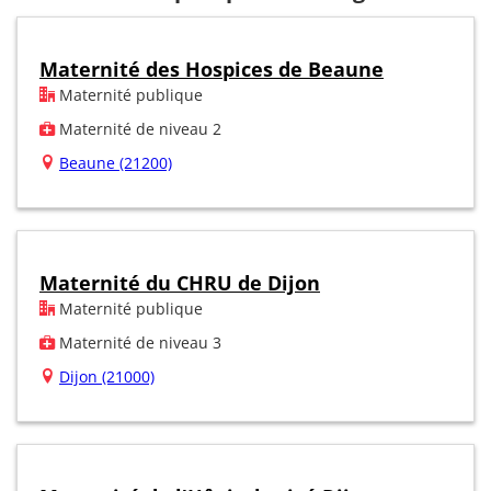
Maternité des Hospices de Beaune
Maternité publique
Maternité de niveau 2
Beaune (21200)
Maternité du CHRU de Dijon
Maternité publique
Maternité de niveau 3
Dijon (21000)