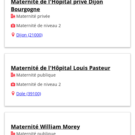
Maternité de l'Hôpital privé Dijon
Bourgogne
Maternité privée
Maternité de niveau 2
Dijon (21000)
Maternité de l'Hôpital Louis Pasteur
Maternité publique
Maternité de niveau 2
Dole (39100)
Maternité William Morey
Maternité publique