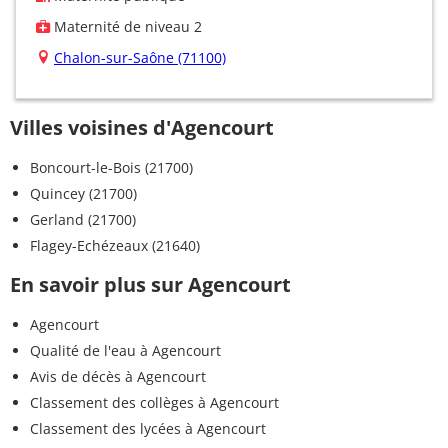
Maternité de niveau 2
Chalon-sur-Saône (71100)
Villes voisines d'Agencourt
Boncourt-le-Bois (21700)
Quincey (21700)
Gerland (21700)
Flagey-Echézeaux (21640)
En savoir plus sur Agencourt
Agencourt
Qualité de l'eau à Agencourt
Avis de décès à Agencourt
Classement des collèges à Agencourt
Classement des lycées à Agencourt