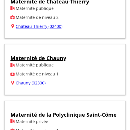
Maternité de Château-Thierry
Maternité publique
Maternité de niveau 2
Château-Thierry (02400)
Maternité de Chauny
Maternité publique
Maternité de niveau 1
Chauny (02300)
Maternité de la Polyclinique Saint-Côme
Maternité privée