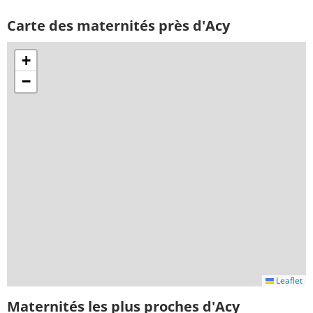
Carte des maternités près d'Acy
+
−
Leaflet
Maternités les plus proches d'Acy