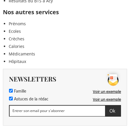
Résultats du BTS à Acy
Nos autres services
Prénoms
Ecoles
Crèches
Calories
Médicaments
Hôpitaux
NEWSLETTERS
Voir un exemple
Famille
Voir un exemple
Astuces de la rédac