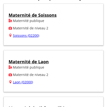
Maternité de Soissons
Maternité publique
Maternité de niveau 2
Soissons (02200)
Maternité de Laon
Maternité publique
Maternité de niveau 2
Laon (02000)