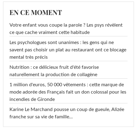
EN CE MOMENT
Votre enfant vous coupe la parole ? Les psys révèlent
ce que cache vraiment cette habitude
Les psychologues sont unanimes : les gens qui ne
savent pas choisir un plat au restaurant ont ce blocage
mental très précis
Nutrition : ce délicieux fruit d'été favorise
naturellement la production de collagène
1 million d'euros, 50 000 vêtements : cette marque de
mode adorée des Français fait un don colossal pour les
incendies de Gironde
Karine Le Marchand pousse un coup de gueule, Alizée
franche sur sa vie de famille...