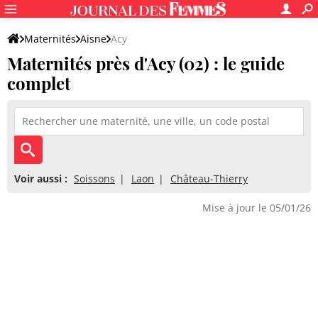
Maternités
Aisne
Acy
Maternités près d'Acy (02) : le guide
complet
Voir aussi :
Soissons
Laon
Château-Thierry
Mise à jour le 05/01/26