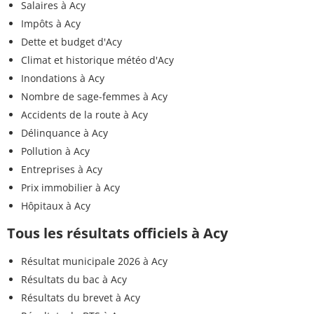
Salaires à Acy
Impôts à Acy
Dette et budget d'Acy
Climat et historique météo d'Acy
Inondations à Acy
Nombre de sage-femmes à Acy
Accidents de la route à Acy
Délinquance à Acy
Pollution à Acy
Entreprises à Acy
Prix immobilier à Acy
Hôpitaux à Acy
Tous les résultats officiels à Acy
Résultat municipale 2026 à Acy
Résultats du bac à Acy
Résultats du brevet à Acy