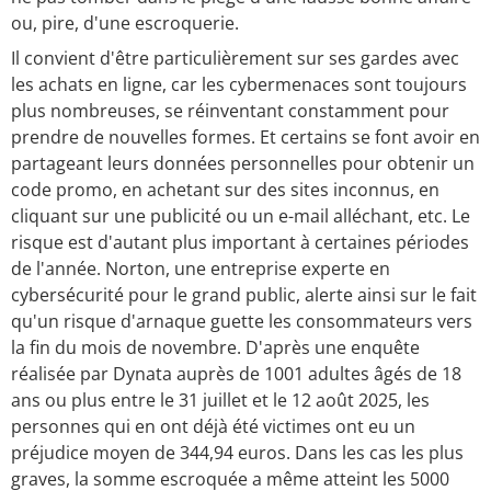
ou, pire, d'une escroquerie.
Il convient d'être particulièrement sur ses gardes avec
les achats en ligne, car les cybermenaces sont toujours
plus nombreuses, se réinventant constamment pour
prendre de nouvelles formes. Et certains se font avoir en
partageant leurs données personnelles pour obtenir un
code promo, en achetant sur des sites inconnus, en
cliquant sur une publicité ou un e-mail alléchant, etc. Le
risque est d'autant plus important à certaines périodes
de l'année. Norton, une entreprise experte en
cybersécurité pour le grand public, alerte ainsi sur le fait
qu'un risque d'arnaque guette les consommateurs vers
la fin du mois de novembre. D'après une enquête
réalisée par Dynata auprès de 1001 adultes âgés de 18
ans ou plus entre le 31 juillet et le 12 août 2025, les
personnes qui en ont déjà été victimes ont eu un
préjudice moyen de 344,94 euros. Dans les cas les plus
graves, la somme escroquée a même atteint les 5000