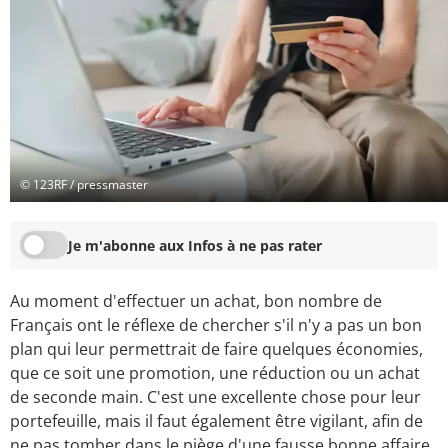
© 123RF / pressmaster
Je m'abonne aux Infos à ne pas rater
Au moment d'effectuer un achat, bon nombre de
Français ont le réflexe de chercher s'il n'y a pas un bon
plan qui leur permettrait de faire quelques économies,
que ce soit une promotion, une réduction ou un achat
de seconde main. C'est une excellente chose pour leur
portefeuille, mais il faut également être vigilant, afin de
ne pas tomber dans le piège d'une fausse bonne affaire