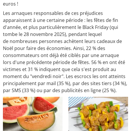
euros !
Les arnaques responsables de ces préjudices
apparaissent à une certaine période : les fêtes de fin
d'année, et plus particulièrement le Black Friday (qui
tombe le 28 novembre 2025), pendant lequel
de nombreuses personnes achètent leurs cadeaux de
Noël pour faire des économies. Ainsi, 22 % des
consommateurs ont déjà été ciblés par une arnaque
lors d'une précédente période de fêtes. 56 % en ont été
victimes et 31 % indiquent que cela s'est produit au
moment du "vendredi noir". Les escrocs les ont atteints
principalement par mail (35 %), par des sites tiers (34 %),
par SMS (33 %) ou par des publicités en ligne (25 %).