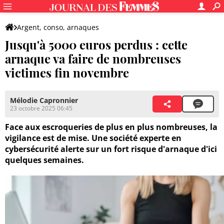
Argent, conso, arnaques
Jusqu'à 5000 euros perdus : cette
arnaque va faire de nombreuses
victimes fin novembre
Mélodie Capronnier
23 octobre 2025 06:45
Face aux escroqueries de plus en plus nombreuses, la
vigilance est de mise. Une société experte en
cybersécurité alerte sur un fort risque d'arnaque d'ici
quelques semaines.