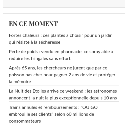
EN CE MOMENT
Fortes chaleurs : ces plantes à choisir pour un jardin
qui résiste à la sécheresse
Perte de poids : vendu en pharmacie, ce spray aide à
réduire les fringales sans effort
Après 65 ans, les chercheurs ne jurent que par ce
poisson pas cher pour gagner 2 ans de vie et protéger
la mémoire
La Nuit des Etoiles arrive ce weekend : les astronomes
annoncent la nuit la plus exceptionnelle depuis 10 ans
Trains annulés et remboursements : "OUIGO
embrouille ses clients" selon 60 millions de
consommateurs