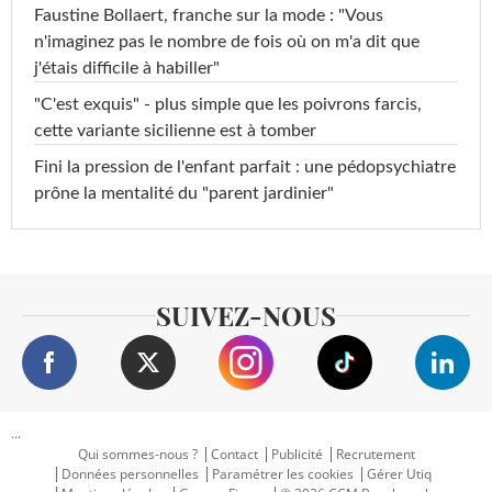
Faustine Bollaert, franche sur la mode : "Vous
n'imaginez pas le nombre de fois où on m'a dit que
j'étais difficile à habiller"
"C'est exquis" - plus simple que les poivrons farcis,
cette variante sicilienne est à tomber
Fini la pression de l'enfant parfait : une pédopsychiatre
prône la mentalité du "parent jardinier"
SUIVEZ-NOUS
...
Qui sommes-nous ?
Contact
Publicité
Recrutement
Données personnelles
Paramétrer les cookies
Gérer Utiq