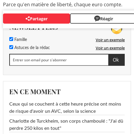
Parce qu'en matière de liberté, chaque euro compte.
Partager
Réagir
NEWSLETTERS
Voir un exemple
Famille
Voir un exemple
Astuces de la rédac
EN CE MOMENT
Ceux qui se couchent à cette heure précise ont moins
de risque d'avoir un AVC, selon la science
Charlotte de Turckheim, son corps chamboulé : "J'ai dû
perdre 250 kilos en tout"