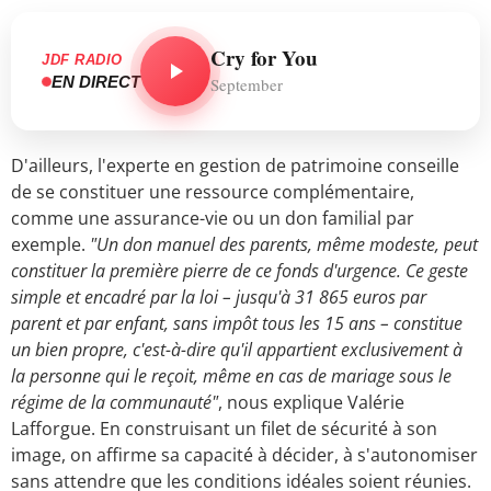
Cry for You
JDF RADIO
EN DIRECT
September
D'ailleurs, l'experte en gestion de patrimoine conseille
de se constituer une ressource complémentaire,
comme une assurance-vie ou un don familial par
exemple.
"Un don manuel des parents, même modeste, peut
constituer la première pierre de ce fonds d'urgence. Ce geste
simple et encadré par la loi – jusqu'à 31 865 euros par
parent et par enfant, sans impôt tous les 15 ans – constitue
un bien propre, c'est-à-dire qu'il appartient exclusivement à
la personne qui le reçoit, même en cas de mariage sous le
régime de la communauté"
, nous explique Valérie
Lafforgue. En construisant un filet de sécurité à son
image, on affirme sa capacité à décider, à s'autonomiser
sans attendre que les conditions idéales soient réunies.