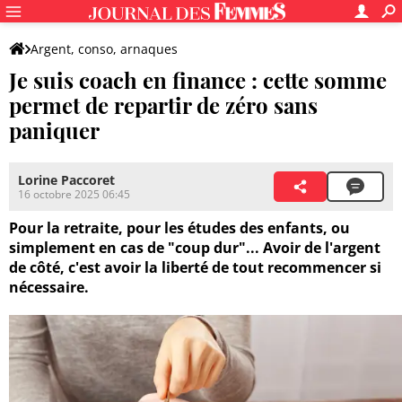
Argent, conso, arnaques
Je suis coach en finance : cette somme
permet de repartir de zéro sans
paniquer
Lorine Paccoret
16 octobre 2025 06:45
Pour la retraite, pour les études des enfants, ou
simplement en cas de "coup dur"... Avoir de l'argent
de côté, c'est avoir la liberté de tout recommencer si
nécessaire.