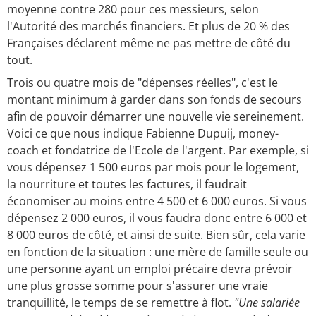
moyenne contre 280 pour ces messieurs, selon
l'Autorité des marchés financiers. Et plus de 20 % des
Françaises déclarent même ne pas mettre de côté du
tout.
Trois ou quatre mois de "dépenses réelles", c'est le
montant minimum à garder dans son fonds de secours
afin de pouvoir démarrer une nouvelle vie sereinement.
Voici ce que nous indique Fabienne Dupuij, money-
coach et fondatrice de l'Ecole de l'argent. Par exemple, si
vous dépensez 1 500 euros par mois pour le logement,
la nourriture et toutes les factures, il faudrait
économiser au moins entre 4 500 et 6 000 euros. Si vous
dépensez 2 000 euros, il vous faudra donc entre 6 000 et
8 000 euros de côté, et ainsi de suite. Bien sûr, cela varie
en fonction de la situation : une mère de famille seule ou
une personne ayant un emploi précaire devra prévoir
une plus grosse somme pour s'assurer une vraie
tranquillité, le temps de se remettre à flot.
"Une salariée