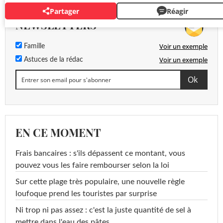
Partager
Réagir
NEWSLETTERS
Voir un exemple
Famille
Voir un exemple
Astuces de la rédac
EN CE MOMENT
Frais bancaires : s'ils dépassent ce montant, vous
pouvez vous les faire rembourser selon la loi
Sur cette plage très populaire, une nouvelle règle
loufoque prend les touristes par surprise
Ni trop ni pas assez : c'est la juste quantité de sel à
mettre dans l'eau des pâtes