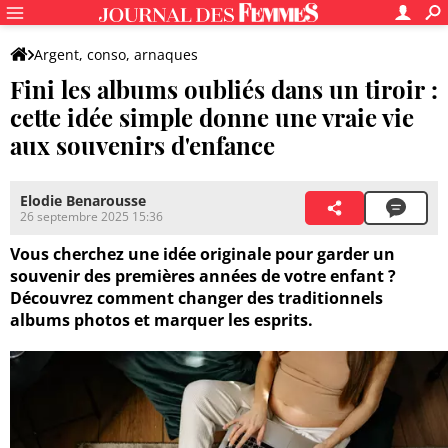
Argent, conso, arnaques
Fini les albums oubliés dans un tiroir :
cette idée simple donne une vraie vie
aux souvenirs d'enfance
Elodie Benarousse
26 septembre 2025 15:36
Vous cherchez une idée originale pour garder un
souvenir des premières années de votre enfant ?
Découvrez comment changer des traditionnels
albums photos et marquer les esprits.