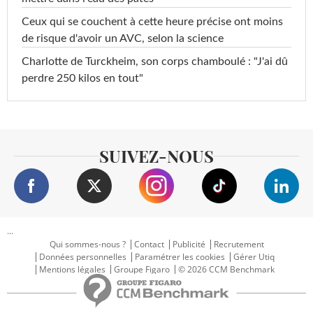
Ceux qui se couchent à cette heure précise ont moins
de risque d'avoir un AVC, selon la science
Charlotte de Turckheim, son corps chamboulé : "J'ai dû
perdre 250 kilos en tout"
SUIVEZ-NOUS
...
Qui sommes-nous ?
Contact
Publicité
Recrutement
Données personnelles
Paramétrer les cookies
Gérer Utiq
Mentions légales
Groupe Figaro
© 2026 CCM Benchmark