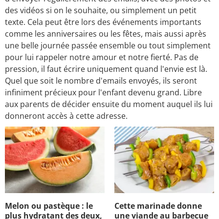
des vidéos si on le souhaite, ou simplement un petit
texte. Cela peut être lors des événements importants
comme les anniversaires ou les fêtes, mais aussi après
une belle journée passée ensemble ou tout simplement
pour lui rappeler notre amour et notre fierté. Pas de
pression, il faut écrire uniquement quand l'envie est là.
Quel que soit le nombre d'emails envoyés, ils seront
infiniment précieux pour l'enfant devenu grand. Libre
aux parents de décider ensuite du moment auquel ils lui
donneront accès à cette adresse.
Melon ou pastèque : le
Cette marinade donne
plus hydratant des deux,
une viande au barbecue