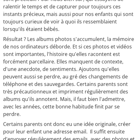
ralentir le temps et de capturer pour toujours ces
instants précieux, mais aussi pour nos enfants qui sont
toujours curieux de voir à quoi ils ressemblaient
lorsqu'ils étaient bébés.
Résultat ? Les albums photos s'accumulent, la mémoire
de nos ordinateurs déborde. Et si ces photos et vidéos
sont importantes, l'histoire qu'elles racontent est
forcément parcellaire. Elles manquent de contexte,
d'une anecdote, de sentiments. Ajoutons qu'elles
peuvent aussi se perdre, au gré des changements de
téléphone et des sauvegardes. Certains parents sont
très précautionneux et impriment régulièrement des
albums qu'ils annotent. Mais, il faut bien l'admettre,
avec les années, cette bonne habitude finit par se
perdre.
Certains parents ont donc eu une idée originale, créer
pour leur enfant une adresse email. Il suffit ensuite
d'envoyer régulièrement des emails, avec des photos et