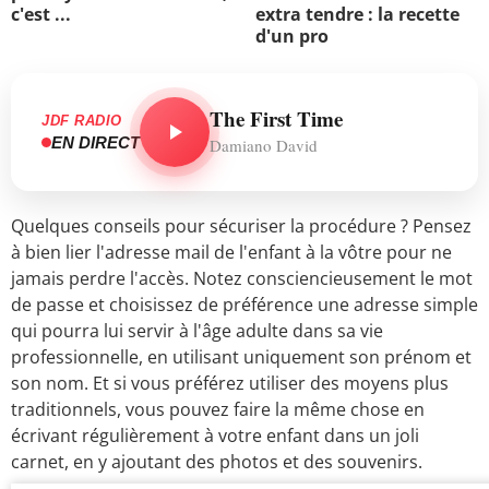
c'est ...
extra tendre : la recette
d'un pro
The First Time
JDF RADIO
EN DIRECT
Damiano David
Quelques conseils pour sécuriser la procédure ? Pensez
à bien lier l'adresse mail de l'enfant à la vôtre pour ne
jamais perdre l'accès. Notez consciencieusement le mot
de passe et choisissez de préférence une adresse simple
qui pourra lui servir à l'âge adulte dans sa vie
professionnelle, en utilisant uniquement son prénom et
son nom. Et si vous préférez utiliser des moyens plus
traditionnels, vous pouvez faire la même chose en
écrivant régulièrement à votre enfant dans un joli
carnet, en y ajoutant des photos et des souvenirs.