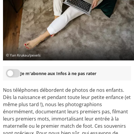
© Yan Krukau/pexels
Je m'abonne aux Infos à ne pas rater
Nos téléphones débordent de photos de nos enfants.
Dès la naissance et pendant toute leur petite enfance (et
même plus tard !), nous les photographions
énormément, documentant leurs premiers pas, filmant
leurs premiers mots, immortalisant leur entrée à la
maternelle ou le premier match de foot. Ces souvenirs
sont précieux. Pour nous bien sûr, qui essayons de