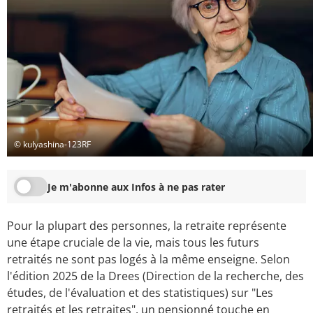
© kulyashina-123RF
Je m'abonne aux Infos à ne pas rater
Pour la plupart des personnes, la retraite représente
une étape cruciale de la vie, mais tous les futurs
retraités ne sont pas logés à la même enseigne. Selon
l'édition 2025 de la Drees (Direction de la recherche, des
études, de l'évaluation et des statistiques) sur "Les
retraités et les retraites", un pensionné touche en