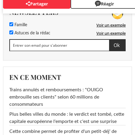
Partager
Réagir
NEWSLETTERS
Voir un exemple
Famille
Voir un exemple
Astuces de la rédac
EN CE MOMENT
Trains annulés et remboursements : "OUIGO
embrouille ses clients" selon 60 millions de
consommateurs
Plus belles villes du monde : le verdict est tombé, cette
capitale européenne l'emporte et c'est une surprise
Cette combine permet de profiter d'un petit-déj' de