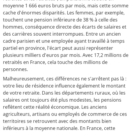
moyenne 1 666 euros bruts par mois, mais cette somme
cache d'énormes disparités. Les femmes, par exemple,
touchent une pension inférieure de 38 % à celle des
hommes, conséquence directe des écarts de salaires et
des carrières souvent interrompues. Entre un ancien
cadre parisien et une employée ayant travaillé à temps
partiel en province, l'écart peut aussi représenter
plusieurs milliers d'euros par mois. Avec 17,2 millions de
retraités en France, cela touche des millions de
personnes.
Malheureusement, ces différences ne s'arrêtent pas là :
votre lieu de résidence influence également le montant
de votre retraite. Dans les départements ruraux, où les
salaires ont toujours été plus modestes, les pensions
reflètent cette réalité économique. Les anciens
agriculteurs, artisans ou employés de commerce de ces
territoires se retrouvent avec des montants bien
inférieurs à la moyenne nationale. En France, cette