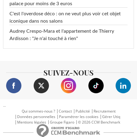
palace pour moins de 3 euros
C'est l'overdose déco : on ne veut plus voir cet objet
iconique dans nos salons
Audrey Crespo-Mara et l'appartement de Thierry
Ardisson : "Je n'ai touché à rien"
SUIVEZ-NOUS
...
Qui sommes-nous ?
Contact
Publicité
Recrutement
Données personnelles
Paramétrer les cookies
Gérer Utiq
Mentions légales
Groupe Figaro
© 2026 CCM Benchmark