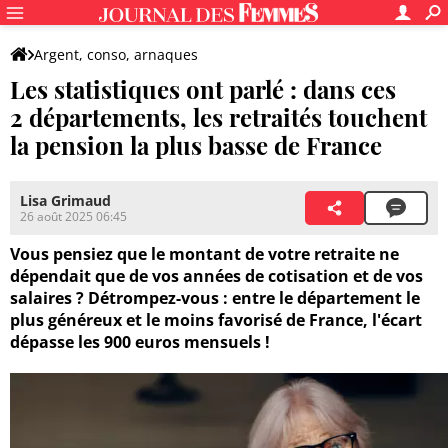
Argent, conso, arnaques
Les statistiques ont parlé : dans ces
2 départements, les retraités touchent
la pension la plus basse de France
Lisa Grimaud
26 août 2025 06:45
Vous pensiez que le montant de votre retraite ne
dépendait que de vos années de cotisation et de vos
salaires ? Détrompez-vous : entre le département le
plus généreux et le moins favorisé de France, l'écart
dépasse les 900 euros mensuels !