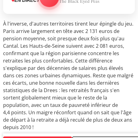
EN DIRECT
The Black Eyed Peas
À l'inverse, d'autres territoires tirent leur épingle du jeu.
Paris arrive largement en tête avec 2 131 euros de
pension moyenne, soit presque deux fois plus qu'au
Cantal. Les Hauts-de-Seine suivent avec 2 081 euros,
confirmant que la région parisienne concentre les
retraites les plus confortables. Cette différence
s'explique par des décennies de salaires plus élevés
dans ces zones urbaines dynamiques. Reste que malgré
ces écarts, une bonne nouvelle dans les dernières
statistiques de la Drees : les retraités français s'en
sortent globalement mieux que le reste de la
population, avec un taux de pauvreté inférieur de
4,4 points. Un maigre réconfort quand on sait que l'âge
de départ à la retraite a déjà reculé de plus de deux ans
depuis 2010 !