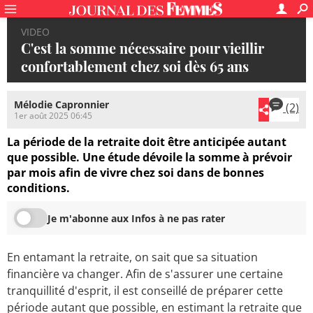
VIDEO
C'est la somme nécessaire pour vieillir
confortablement chez soi dès 65 ans
Mélodie Capronnier
(2)
1er août 2025 06:45
La période de la retraite doit être anticipée autant
que possible. Une étude dévoile la somme à prévoir
par mois afin de vivre chez soi dans de bonnes
conditions.
Je m'abonne aux Infos à ne pas rater
En entamant la retraite, on sait que sa situation
financière va changer. Afin de s'assurer une certaine
tranquillité d'esprit, il est conseillé de préparer cette
période autant que possible, en estimant la retraite que