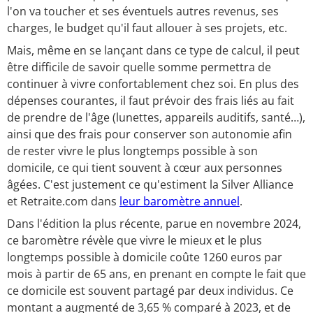
l'on va toucher et ses éventuels autres revenus, ses
charges, le budget qu'il faut allouer à ses projets, etc.
Mais, même en se lançant dans ce type de calcul, il peut
être difficile de savoir quelle somme permettra de
continuer à vivre confortablement chez soi. En plus des
dépenses courantes, il faut prévoir des frais liés au fait
de prendre de l'âge (lunettes, appareils auditifs, santé…),
ainsi que des frais pour conserver son autonomie afin
de rester vivre le plus longtemps possible à son
domicile, ce qui tient souvent à cœur aux personnes
âgées. C'est justement ce qu'estiment la Silver Alliance
et Retraite.com dans
leur baromètre annuel
.
Dans l'édition la plus récente, parue en novembre 2024,
ce baromètre révèle que vivre le mieux et le plus
longtemps possible à domicile coûte 1260 euros par
mois à partir de 65 ans, en prenant en compte le fait que
ce domicile est souvent partagé par deux individus. Ce
montant a augmenté de 3,65 % comparé à 2023, et de