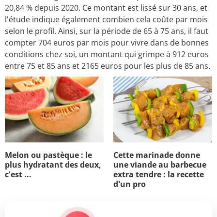
20,84 % depuis 2020. Ce montant est lissé sur 30 ans, et
l'étude indique également combien cela coûte par mois
selon le profil. Ainsi, sur la période de 65 à 75 ans, il faut
compter 704 euros par mois pour vivre dans de bonnes
conditions chez soi, un montant qui grimpe à 912 euros
entre 75 et 85 ans et 2165 euros pour les plus de 85 ans.
Melon ou pastèque : le
Cette marinade donne
plus hydratant des deux,
une viande au barbecue
c'est ...
extra tendre : la recette
d'un pro