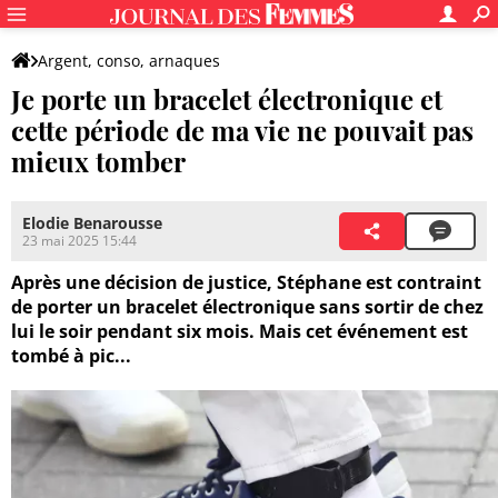
Argent, conso, arnaques
Je porte un bracelet électronique et
cette période de ma vie ne pouvait pas
mieux tomber
Elodie Benarousse
23 mai 2025 15:44
Après une décision de justice, Stéphane est contraint
de porter un bracelet électronique sans sortir de chez
lui le soir pendant six mois. Mais cet événement est
tombé à pic...