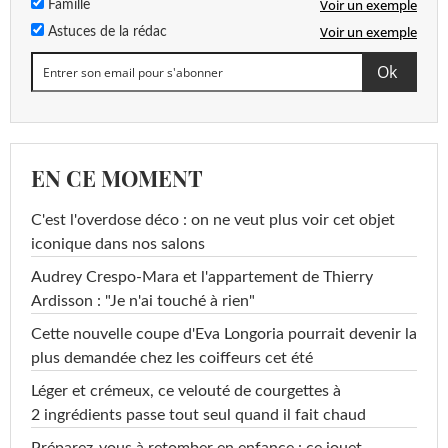
Voir un exemple
Famille
Voir un exemple
Astuces de la rédac
EN CE MOMENT
C'est l'overdose déco : on ne veut plus voir cet objet
iconique dans nos salons
Audrey Crespo-Mara et l'appartement de Thierry
Ardisson : "Je n'ai touché à rien"
Cette nouvelle coupe d'Eva Longoria pourrait devenir la
plus demandée chez les coiffeurs cet été
Léger et crémeux, ce velouté de courgettes à
2 ingrédients passe tout seul quand il fait chaud