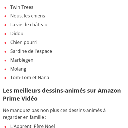
Twin Trees
Nous, les chiens
La vie de château
Didou
Chien pourri
Sardine de l'espace
Marblegen
Molang
Tom-Tom et Nana
Les meilleurs dessins-animés sur Amazon
Prime Vidéo
Ne manquez pas non plus ces dessins-animés à
regarder en famille :
L'Apprenti Père Noël