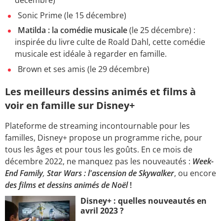
Sonic Prime (le 15 décembre)
Matilda : la comédie musicale
(le 25 décembre) :
inspirée du livre culte de Roald Dahl, cette comédie
musicale est idéale à regarder en famille.
Brown et ses amis (le 29 décembre)
Les meilleurs dessins animés et films à
voir en famille sur Disney+
Plateforme de streaming incontournable pour les
familles, Disney+ propose un programme riche, pour
tous les âges et pour tous les goûts. En ce mois de
décembre 2022, ne manquez pas les nouveautés :
Week-
End Family
,
Star Wars : l'ascension de Skywalker
, ou encore
des films et dessins animés de Noël
!
Disney+ : quelles nouveautés en
avril 2023 ?