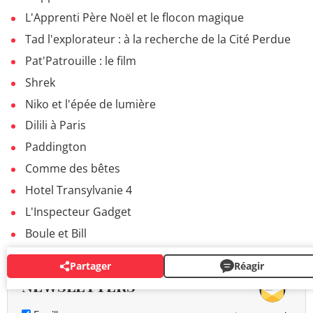
L'Apprenti Père Noël et le flocon magique
Tad l'explorateur : à la recherche de la Cité Perdue
Pat'Patrouille : le film
Shrek
Niko et l'épée de lumière
Dilili à Paris
Paddington
Comme des bêtes
Hotel Transylvanie 4
L'Inspecteur Gadget
Boule et Bill
Partager
Réagir
NEWSLETTERS