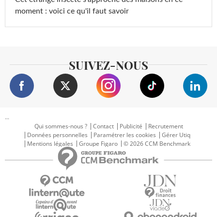
moment : voici ce qu'il faut savoir
SUIVEZ-NOUS
...
Qui sommes-nous ?
Contact
Publicité
Recrutement
Données personnelles
Paramétrer les cookies
Gérer Utiq
Mentions légales
Groupe Figaro
© 2026 CCM Benchmark