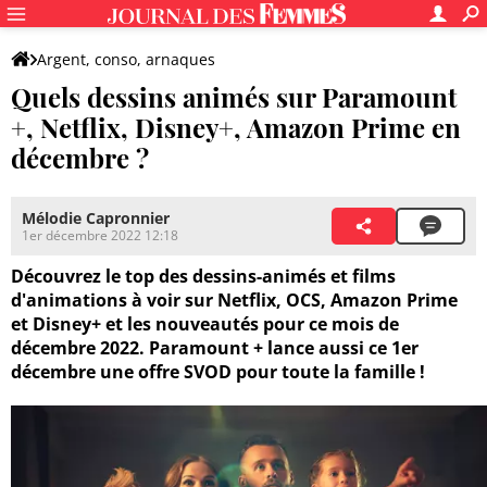
Argent, conso, arnaques
Quels dessins animés sur Paramount
+, Netflix, Disney+, Amazon Prime en
décembre ?
Mélodie Capronnier
1er décembre 2022 12:18
Découvrez le top des dessins-animés et films
d'animations à voir sur Netflix, OCS, Amazon Prime
et Disney+ et les nouveautés pour ce mois de
décembre 2022. Paramount + lance aussi ce 1er
décembre une offre SVOD pour toute la famille !