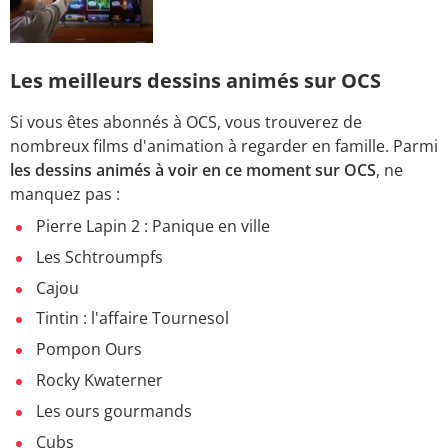
Les meilleurs dessins animés sur OCS
Si vous êtes abonnés à OCS, vous trouverez de
nombreux films d'animation à regarder en famille. Parmi
les dessins animés à voir en ce moment sur OCS
, ne
manquez pas :
Pierre Lapin 2 : Panique en ville
Les Schtroumpfs
Cajou
Tintin : l'affaire Tournesol
Pompon Ours
Rocky Kwaterner
Les ours gourmands
Cubs