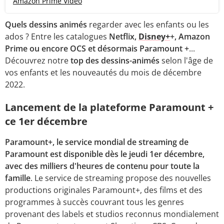
Amazon Prime Vidéo
Quels dessins animés
regarder avec les enfants ou les
ados ? Entre les catalogues
Netflix,
Disney+
+, Amazon
Prime ou encore OCS et désormais Paramount +
...
Découvrez notre
top des dessins-animés
selon l'âge de
vos enfants et les nouveautés du mois de décembre
2022.
Lancement de la plateforme Paramount +
ce 1er décembre
Paramount+, le service mondial de streaming de
Paramount est disponible dès le jeudi 1er décembre,
avec des milliers d'heures de contenu pour toute la
famille
. Le service de streaming propose des nouvelles
productions originales Paramount+, des films et des
programmes à succès couvrant tous les genres
provenant des labels et studios reconnus mondialement